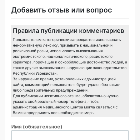
Добавить отзыв или вопрос
Правила публикации комментариев
Пользователям категорически запрещается использовать
ненормативную лексику, призывать к национальной и
религиозной розни, использовать высказывания
экстремистского, националистического, расистского
характера, порочащие и оскорбляющие достоинство людей, а
также другие высказывания, нарушающие законодательство
Республики Узбекистан.
За нарушение правил, установленных администрацией
сайта, комментарий пользователя будет удален без каких-
либо предварительных предупреждений.
Для публикации негативного отзыва, обязательно нужно
указать свой реальный номер телефона, чтобы
администрация медицинского центра могла связаться с
Вами и предпринять все необходимые меры.
Имя (обязательное)