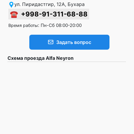
ул. Пиридастгир, 12A, Бухара
☎
+998-91-311-68-88
:
Пн-Сб 08:00-20:00
Время работы
Задать вопрос
Схема проезда Alfa Neyron