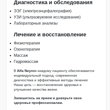
Диагностика и обследования
ЭЭГ (электроэнцефалография)
УЗИ (ультразвуковое исследование)
Лабораторные анализы
Лечение и восстановление
Физиотерапия
Озонотерапия
Массаж
Гидромассаж
В
Alfa Neyron
каждому пациенту обеспечивается
индивидуальный подход, современная
диагностика и эффективные методы лечения.
Наша цель — восстановление здоровья и
улучшение качества жизни.
Запишитесь на прием и доверьте свое
здоровье профессионалам.