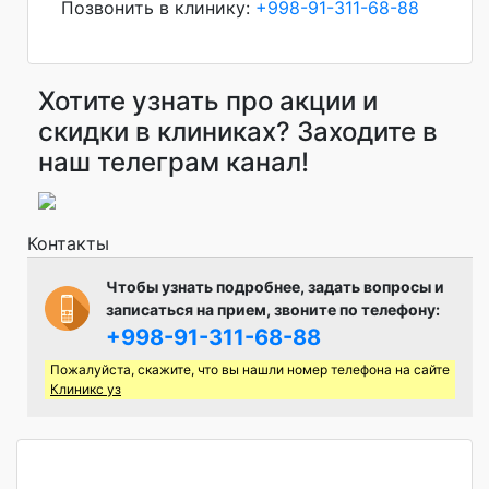
Позвонить в клинику:
+998-91-311-68-88
Хотите узнать про акции и
скидки в клиниках? Заходите в
наш телеграм канал!
Контакты
Чтобы узнать подробнее, задать вопросы и
записаться на прием, звоните по телефону:
+998-91-311-68-88
Пожалуйста, скажите, что вы нашли номер телефона на сайте
Клиникс уз