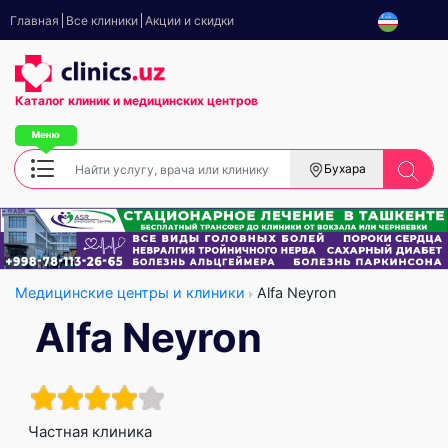
Главная
Все клиники
Акции и скидки
Каталог клиник
и медицинских центров
Бухара
Медицинские центры и клиники
Alfa Neyron
Alfa Neyron
Частная клиника