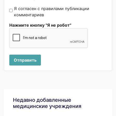
Я согласен с правилами публикации
комментариев
Нажмите кнопку "Я не робот"
Отправить
Недавно добавленные
медицинские учреждения