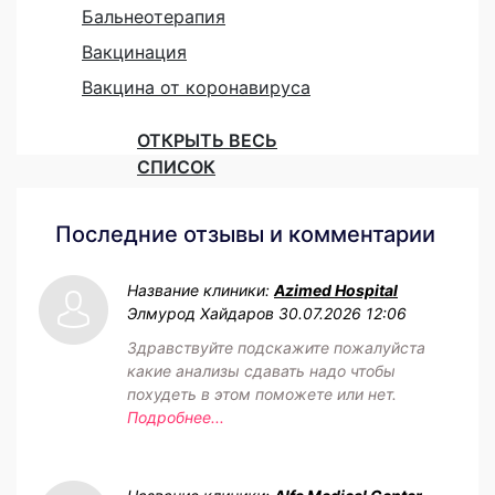
Бальнеотерапия
Вакцинация
Вакцина от коронавируса
ОТКРЫТЬ ВЕСЬ
СПИСОК
Последние отзывы и комментарии
Название клиники:
Azimed Hospital
Элмурод Хайдаров
30.07.2026 12:06
Здравствуйте подскажите пожалуйста
какие анализы сдавать надо чтобы
похудеть в этом поможете или нет.
Подробнее...