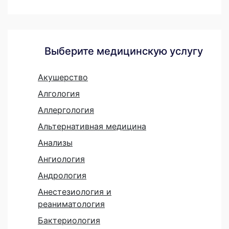
Выберите медицинскую услугу
Акушерство
Алгология
Аллергология
Альтернативная медицина
Анализы
Ангиология
Андрология
Анестезиология и
реаниматология
Бактериология