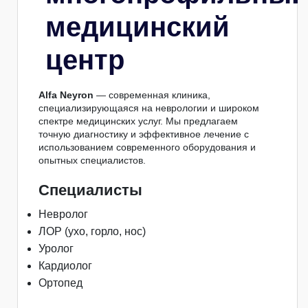
медицинский
центр
Alfa Neyron
— современная клиника,
специализирующаяся на неврологии и широком
спектре медицинских услуг. Мы предлагаем
точную диагностику и эффективное лечение с
использованием современного оборудования и
опытных специалистов.
Специалисты
Невролог
ЛОР (ухо, горло, нос)
Уролог
Кардиолог
Ортопед