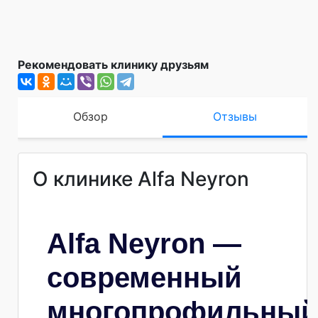
Рекомендовать клинику друзьям
Обзор
Отзывы
О клинике Alfa Neyron
Alfa Neyron —
современный
многопрофильны