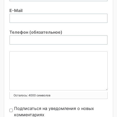
E-Mail
Телефон (обязательное)
Осталось:
4000
символов
Подписаться на уведомления о новых
комментариях