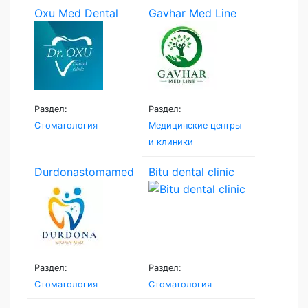
Oxu Med Dental
Gavhar Med Line
Раздел:
Раздел:
Стоматология
Медицинские центры
и клиники
Durdonastomamed
Bitu dental clinic
Раздел:
Раздел:
Стоматология
Стоматология