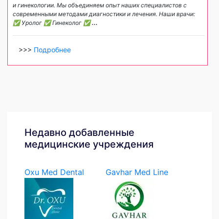
и гинекологии. Мы объединяем опыт наших специалистов с
современными методами диагностики и лечения. Наши врачи:
✅ Уролог ✅ Гинеколог ✅
...
>>>
Подробнее
Недавно добавленные
медицинские учреждения
Oxu Med Dental
Gavhar Med Line