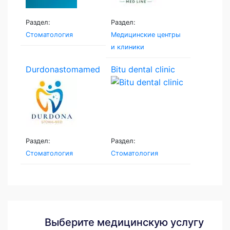
Раздел:
Раздел:
Стоматология
Медицинские центры
и клиники
Durdonastomamed
Bitu dental clinic
Раздел:
Раздел:
Стоматология
Стоматология
Выберите медицинскую услугу