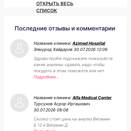
ОТКРЫТЬ ВЕСЬ
СПИСОК
Последние отзывы и комментарии
Название клиники:
Azimed Hospital
Элмурод Хайдаров
30.07.2026 12:06
Здравствуйте подскажите пожалуйста
какие анализы сдавать надо чтобы
похудеть в этом поможете или нет.
Подробнее...
Название клиники:
Alfa Medical Center
Турсунов Асрор Иргашович
30.07.2026 08:08
Сколко стоит цена на анализ Витамин
Б 12 и Витамин Д