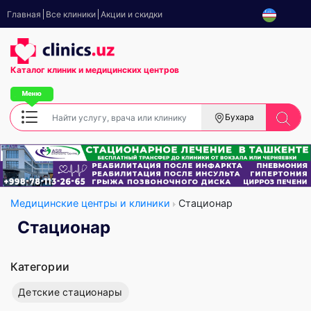
Главная
Все клиники
Акции и скидки
Каталог клиник
и медицинских центров
Бухара
Медицинские центры и клиники
Стационар
Стационар
Категории
Детские стационары