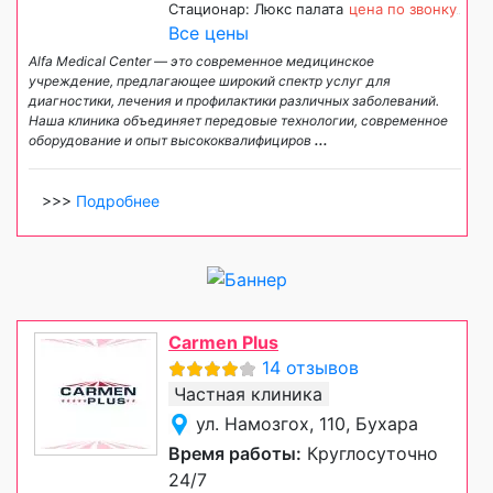
Стационар: Люкс палата
цена по звонку
Все цены
Alfa Medical Center — это современное медицинское
учреждение, предлагающее широкий спектр услуг для
диагностики, лечения и профилактики различных заболеваний.
Наша клиника объединяет передовые технологии, современное
оборудование и опыт высококвалифициров
...
>>>
Подробнее
Carmen Plus
14 отзывов
Частная клиника
ул. Намозгох, 110, Бухара
Время работы:
Круглосуточно
24/7