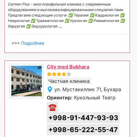
Carmen Plus - многопрофильная клиника с современным
оборудованием и высококвалифицированными специалистами.
Предлагаем следующие услуги: ✅ Терапия ✅ Кардиология ✅
Неврология ✅ Травматология ✅ Урология ✅ Ревматология ✅
Хирургия ✅ Эндоурология
...
>>>
Подробнее
City med Bukhara
Частная клиника
ул. Мустакиллик 71, Бухара
Ориентир:
Кукольный Театр
☎
+998-91-447-93-93
+998-65-222-55-47