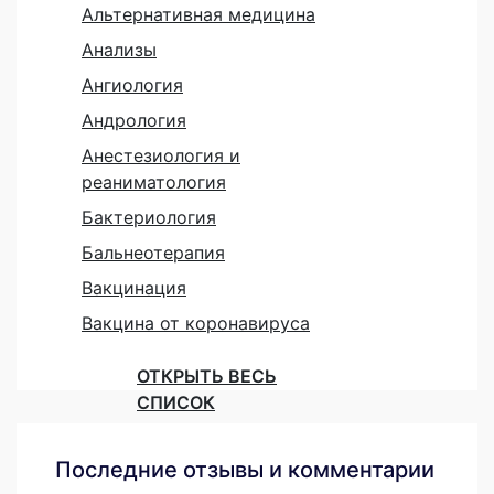
Альтернативная медицина
Анализы
Ангиология
Андрология
Анестезиология и
реаниматология
Бактериология
Бальнеотерапия
Вакцинация
Вакцина от коронавируса
ОТКРЫТЬ ВЕСЬ
СПИСОК
Последние отзывы и комментарии