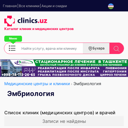
Главная
Все клиники
Акции и скидки
Каталог клиник
и медицинских центров
Бухара
Медицинские центры и клиники
Эмбриология
Эмбриология
Список клиник (медицинских центров) и врачей
Записи не найдены