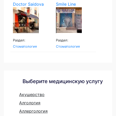
Doctor Saidova
Smile Line
—...
Раздел:
Раздел:
Стоматология
Стоматология
Выберите медицинскую услугу
Акушерство
Алгология
Аллергология