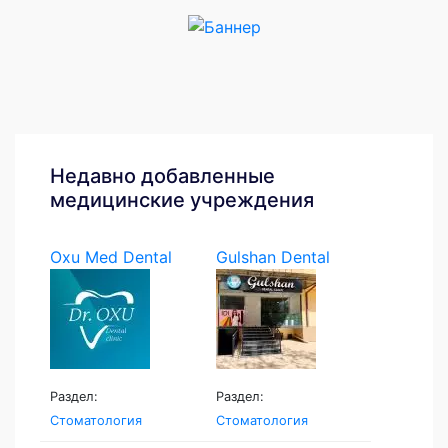
Недавно добавленные
медицинские учреждения
Oxu Med Dental
Gulshan Dental
Clinic
Раздел:
Раздел:
Стоматология
Стоматология