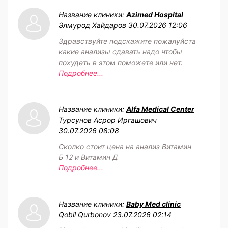
Название клиники:
Azimed Hospital
Элмурод Хайдаров
30.07.2026 12:06
Здравствуйте подскажите пожалуйста
какие анализы сдавать надо чтобы
похудеть в этом поможете или нет.
Подробнее...
Название клиники:
Alfa Medical Center
Турсунов Асрор Иргашович
30.07.2026 08:08
Сколко стоит цена на анализ Витамин
Б 12 и Витамин Д
Подробнее...
Название клиники:
Baby Med clinic
Qobil Qurbonov
23.07.2026 02:14