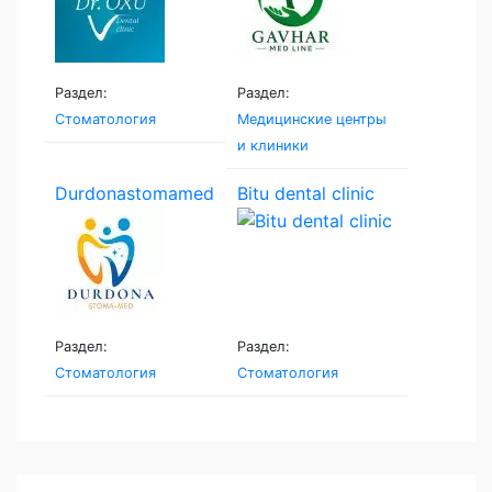
Раздел:
Раздел:
Стоматология
Медицинские центры
и клиники
Durdonastomamed
Bitu dental clinic
Раздел:
Раздел:
Стоматология
Стоматология