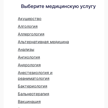
Выберите медицинскую услугу
Акушерство
Алгология
Аллергология
Альтернативная медицина
Анализы
Ангиология
Андрология
Анестезиология и
реаниматология
Бактериология
Бальнеотерапия
Вакцинация