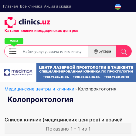
Главная
Все клиники
Акции и скидки
Каталог клиник
и медицинских центров
Бухара
Медицинские центры и клиники
Колопроктология
Колопроктология
Список клиник (медицинских центров) и врачей
Показано 1 - 1 из 1