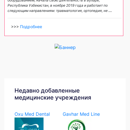
оборудованием, начала свою деятельность в Бухаре,
Республика Узбекистан, в ноябре 2019 года и работает по
следующим направлениям: травматология, ортопедия, не
...
>>>
Подробнее
Недавно добавленные
медицинские учреждения
Oxu Med Dental
Gavhar Med Line