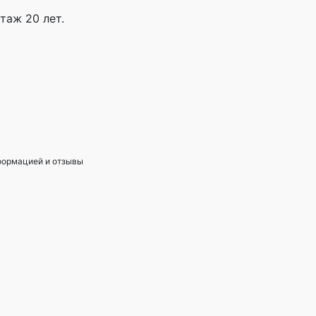
таж 20 лет.
нформацией и отзывы