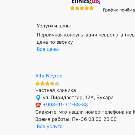
График приёма:
Услуги и цены
Первичная консультация невролога (нев
цена по звонку
Все цены
Alfa Neyron
Частная клиника
ул. Пиридастгир, 12A, Бухара
☎
+998-91-311-68-88
Скажите, что нашли номер телефона на
Время работы:
Пн-Сб 08:00-20:00
Все услуги