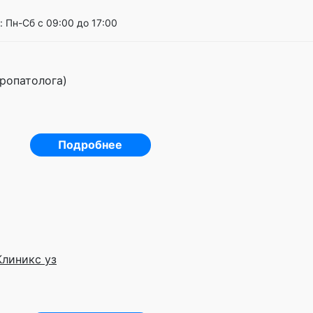
 Пн-Сб с 09:00 до 17:00
ропатолога)
Подробнее
Клиникс уз