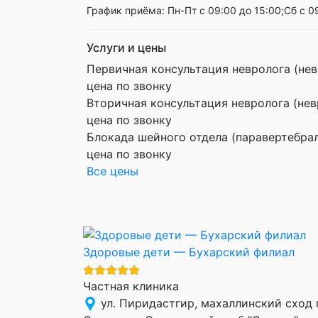
График приёма: Пн-Пт с 09:00 до 15:00;Сб с 0
Услуги и цены
Первичная консультация невролога (нев
цена по звонку
Вторичная консультация невролога (нев
цена по звонку
Блокада шейного отдела (паравертебра
цена по звонку
Все цены
Здоровые дети — Бухарский филиал
Частная клиника
ул. Пиридастгир, махаллинский сход