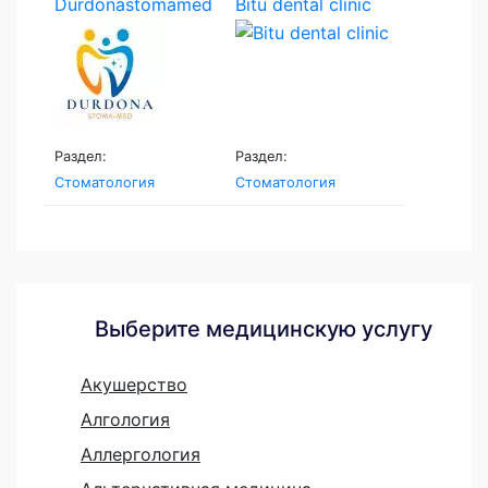
Durdonastomamed
Bitu dental clinic
Раздел:
Раздел:
Стоматология
Стоматология
Выберите медицинскую услугу
Акушерство
Алгология
Аллергология