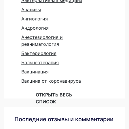
Альтернативная медицина
Анализы
Ангиология
Андрология
Анестезиология и
реаниматология
Бактериология
Бальнеотерапия
Вакцинация
Вакцина от коронавируса
ОТКРЫТЬ ВЕСЬ
СПИСОК
Последние отзывы и комментарии