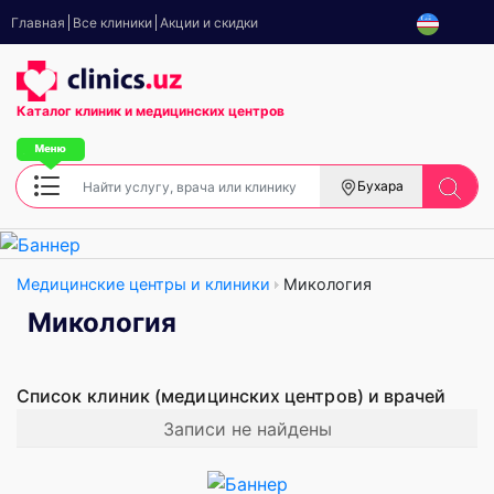
Главная
Все клиники
Акции и скидки
Каталог клиник
и медицинских центров
Бухара
Медицинские центры и клиники
Микология
Микология
Список клиник (медицинских центров) и врачей
Записи не найдены