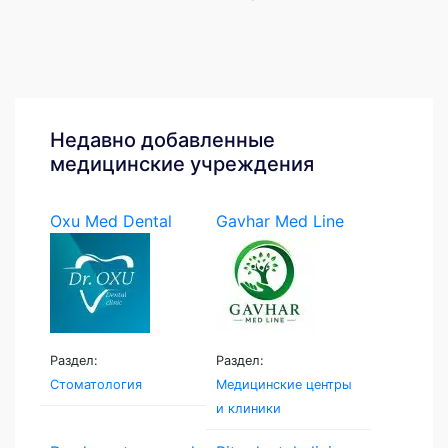
Недавно добавленные
медицинские учреждения
Oxu Med Dental
Gavhar Med Line
Раздел:
Раздел:
Стоматология
Медицинские центры
и клиники