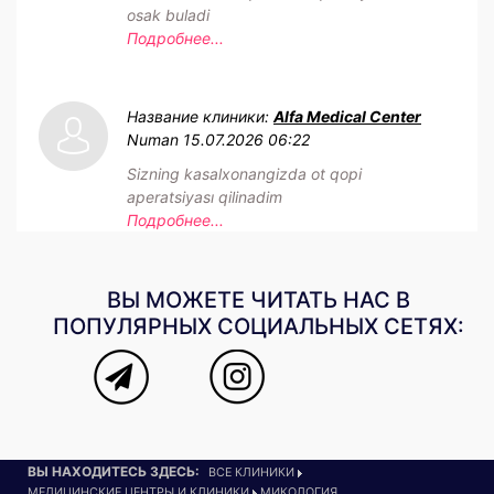
osak buladi
Подробнее...
Название клиники:
Alfa Medical Center
Numan
15.07.2026 06:22
Sizning kasalxonangizda ot qopi
aperatsiyası qilinadim
Подробнее...
ВЫ МОЖЕТЕ ЧИТАТЬ НАС В
ПОПУЛЯРНЫХ СОЦИАЛЬНЫХ СЕТЯХ:
ВЫ НАХОДИТЕСЬ ЗДЕСЬ:
ВСЕ КЛИНИКИ
МЕДИЦИНСКИЕ ЦЕНТРЫ И КЛИНИКИ
МИКОЛОГИЯ