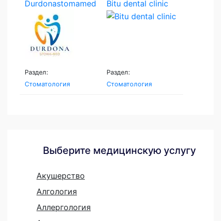
Durdonastomamed
Bitu dental clinic
Раздел:
Раздел:
Стоматология
Стоматология
Выберите медицинскую услугу
Акушерство
Алгология
Аллергология