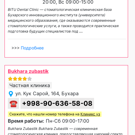
20:00, Вс 09:00-15:00
BITU Dental Clinic — стоматологическая клиническая база
Бухарского инновационного института (университета)
медицинского образования, где оказываются современные
стоматологические услуги, а также проводится практическая
подготовка будущих специалистов под
...
>>>
Подробнее
Bukhara zubastik
Частная клиника
ул. Кук Сарой, 164, Бухара
☎
+998-90-636-58-08
Скажите, что нашли номер телефона на
Клиникс уз
Время работы:
Пн-Сб 09:00-17:00
Bukhara Zubastik Bukhara Zubastik — современная
стоматологическая клиника, предоставляющая широкий спектр