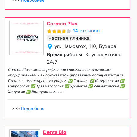
Carmen Plus
14 отзывов
Частная клиника
ул. Намозгох, 110, Бухара
Время работы:
Круглосуточно
24/7
Carmen Plus - многопрофильная клиника с современным
оборудованием и высококвалифицированными специалистами.
Предлагаем следующие услуги: ✅ Терапия ✅ Кардиология ✅
Неврология ✅ Травматология ✅ Урология ✅ Ревматология ✅
Хирургия ✅ Эндоурология
...
>>>
Подробнее
Denta Bio