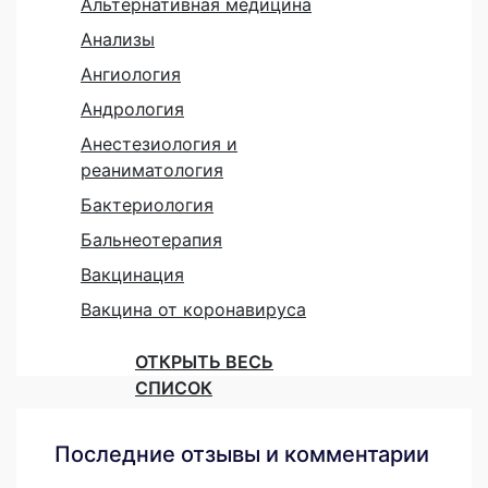
Альтернативная медицина
Анализы
Ангиология
Андрология
Анестезиология и
реаниматология
Бактериология
Бальнеотерапия
Вакцинация
Вакцина от коронавируса
ОТКРЫТЬ ВЕСЬ
СПИСОК
Последние отзывы и комментарии