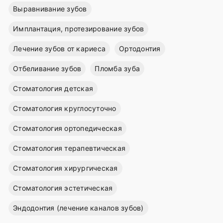
Выравнивание зубов
Имплантация, протезирование зубов
Лечение зубов от кариеса
Ортодонтия
Отбеливание зубов
Пломба зуба
Стоматология детская
Стоматология круглосуточно
Стоматология ортопедическая
Стоматология терапевтическая
Стоматология хирургическая
Стоматология эстетическая
Эндодонтия (лечение каналов зубов)