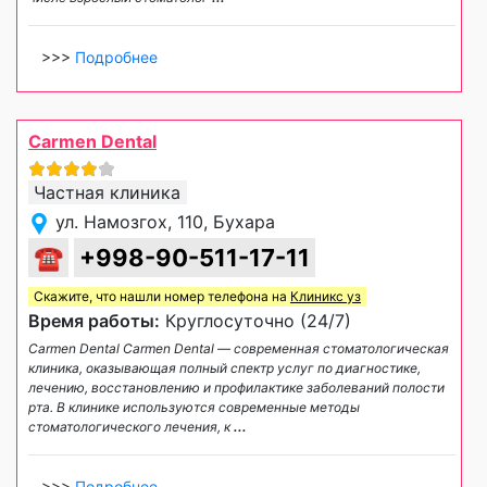
>>>
Подробнее
Carmen Dental
Частная клиника
ул. Намозгох, 110, Бухара
☎
+998-90-511-17-11
Скажите, что нашли номер телефона на
Клиникс уз
Время работы:
Круглосуточно (24/7)
Carmen Dental Carmen Dental — современная стоматологическая
клиника, оказывающая полный спектр услуг по диагностике,
лечению, восстановлению и профилактике заболеваний полости
рта. В клинике используются современные методы
стоматологического лечения, к
...
>>>
Подробнее