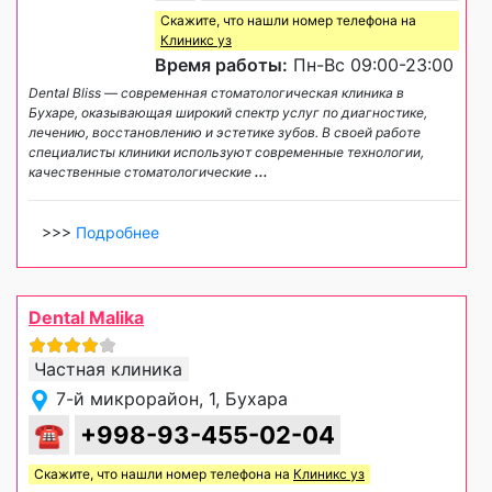
Скажите, что нашли номер телефона на
Клиникс уз
Время работы:
Пн-Вс 09:00-23:00
Dental Bliss — современная стоматологическая клиника в
Бухаре, оказывающая широкий спектр услуг по диагностике,
лечению, восстановлению и эстетике зубов. В своей работе
специалисты клиники используют современные технологии,
качественные стоматологические
...
>>>
Подробнее
Dental Malika
Частная клиника
7-й микрорайон, 1, Бухара
☎
+998-93-455-02-04
Скажите, что нашли номер телефона на
Клиникс уз