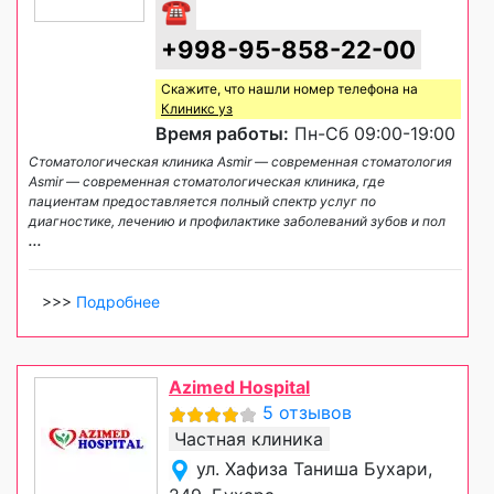
☎
+998-95-858-22-00
Скажите, что нашли номер телефона на
Клиникс уз
Время работы:
Пн-Сб 09:00-19:00
Стоматологическая клиника Asmir — современная стоматология
Asmir — современная стоматологическая клиника, где
пациентам предоставляется полный спектр услуг по
диагностике, лечению и профилактике заболеваний зубов и пол
...
>>>
Подробнее
Azimed Hospital
5 отзывов
Частная клиника
ул. Хафиза Таниша Бухари,