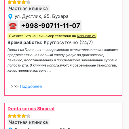
Частная клиника
ул. Дустлик, 95, Бухара
☎
+998-90711-11-07
Скажите, что нашли номер телефона на
Клиникс уз
Время работы:
Круглосуточно (24/7)
Denta Lux Denta Lux — современная стоматологическая клиника,
предоставляющая полный спектр услуг по диагностике,
лечению, восстановлению и профилактике заболеваний зубов и
полости рта. В клинике используются современные технологии,
качественные материа
...
>>>
Подробнее
Denta servis Shuxrat
Частная клиника