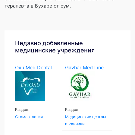
терапевта в Бухаре от сум.
Недавно добавленные
медицинские учреждения
Oxu Med Dental
Gavhar Med Line
Раздел:
Раздел:
Стоматология
Медицинские центры
и клиники