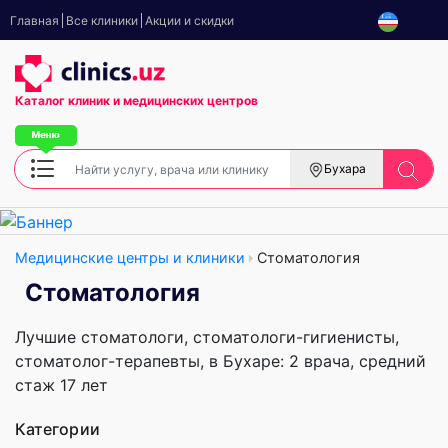
Главная
Все клиники
Акции и скидки
Каталог клиник
и медицинских центров
Бухара
Медицинские центры и клиники
Стоматология
Стоматология
Лучшие стоматологи, стоматологи-гигиенисты,
стоматолог-терапевты, в Бухаре: 2 врача, cредний
стаж 17 лет
Категории