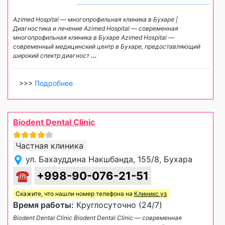
Azimed Hospital — многопрофильная клиника в Бухаре |
Диагностика и лечение Azimed Hospital — современная
многопрофильная клиника в Бухаре Azimed Hospital —
современный медицинский центр в Бухаре, предоставляющий
широкий спектр диагност
...
>>>
Подробнее
Biodent Dental Clinic
Частная клиника
ул. Бахауддина Накшбанда, 155/8, Бухара
☎
+998-90-076-21-51
Скажите, что нашли номер телефона на
Клиникс уз
Время работы:
Круглосуточно (24/7)
Biodent Dental Clinic Biodent Dental Clinic — современная