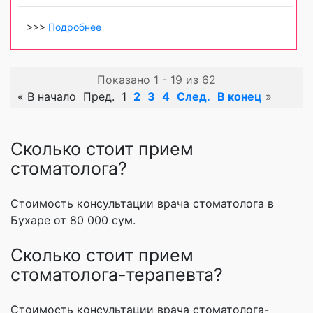
>>>
Подробнее
Показано 1 - 19 из 62
«
В начало
Пред.
1
2
3
4
След.
В конец
»
Сколько стоит прием
стоматолога?
Стоимость консультации врача стоматолога в
Бухаре от 80 000 сум.
Сколько стоит прием
стоматолога-терапевта?
Стоимость консультации врача стоматолога-