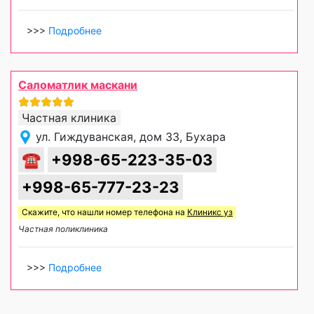
>>>
Подробнее
Саломатлик маскани
Частная клиника
ул. Гиждуванская, дом 33, Бухара
☎
+998-65-223-35-03
+998-65-777-23-23
Скажите, что нашли номер телефона на
Клиникс уз
Частная поликлиника
>>>
Подробнее