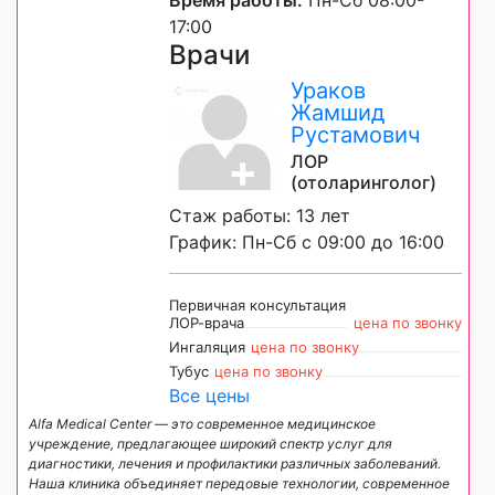
17:00
Врачи
Ураков
Жамшид
Рустамович
ЛОР
(отоларинголог)
Стаж работы: 13 лет
График: Пн-Сб с 09:00 до 16:00
Первичная консультация
ЛОР-врача
цена по звонку
Ингаляция
цена по звонку
Тубус
цена по звонку
Все цены
Alfa Medical Center — это современное медицинское
учреждение, предлагающее широкий спектр услуг для
диагностики, лечения и профилактики различных заболеваний.
Наша клиника объединяет передовые технологии, современное