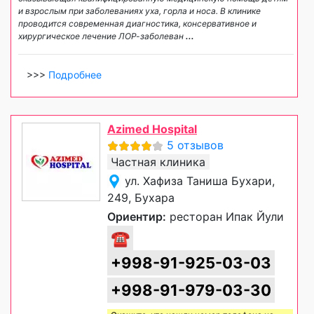
и взрослым при заболеваниях уха, горла и носа. В клинике
проводится современная диагностика, консервативное и
хирургическое лечение ЛОР-заболеван
...
>>>
Подробнее
Azimed Hospital
5 отзывов
Частная клиника
ул. Хафиза Таниша Бухари,
249, Бухара
Ориентир:
ресторан Ипак Йули
☎
+998-91-925-03-03
+998-91-979-03-30