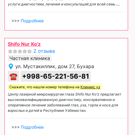
услуги диагностики, лечения и консультаций для всей семь
...
>>>
Подробнее
Shifo Nur Ko'z
2 отзыва
Частная клиника
ул. Мустакиллик, дом 27, Бухара
☎
+998-65-221-56-81
Скажите, что нашли номер телефона на
Клиникс уз
Центр лазерной микрохирургии глаза Shifo Nur Koʻz предлагает
высококвалифицированную диагностику, консервативное и
оперативное лечение заболеваний глаз, уха, горла и носа для
взрослых и детей в Республике Узбекистан.
>>>
Подробнее