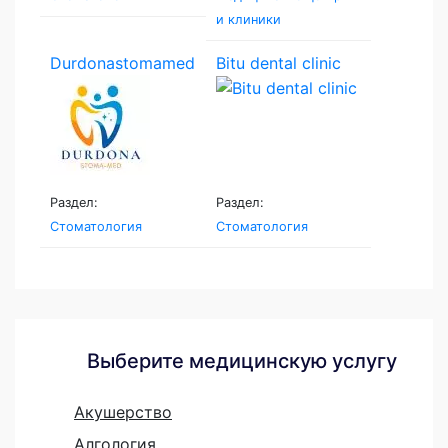
и клиники
Durdonastomamed
Bitu dental clinic
Раздел:
Раздел:
Стоматология
Стоматология
Выберите медицинскую услугу
Акушерство
Алгология