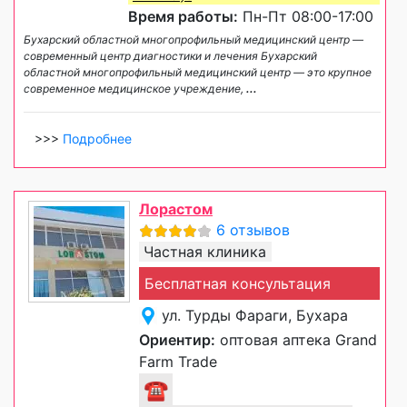
Время работы:
Пн-Пт 08:00-17:00
Бухарский областной многопрофильный медицинский центр —
современный центр диагностики и лечения Бухарский
областной многопрофильный медицинский центр — это крупное
современное медицинское учреждение,
...
>>>
Подробнее
Лорастом
6 отзывов
Частная клиника
Бесплатная консультация
ул. Турды Фараги, Бухара
Ориентир:
оптовая аптека Grand
Farm Trade
☎