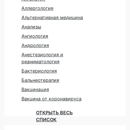
Аллергология
Альтернативная медицина
Анализы
Ангиология
Андрология
Анестезиология и
реаниматология
Бактериология
Бальнеотерапия
Вакцинация
Вакцина от коронавируса
ОТКРЫТЬ ВЕСЬ
СПИСОК