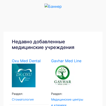
Недавно добавленные
медицинские учреждения
Oxu Med Dental
Gavhar Med Line
Раздел:
Раздел:
Стоматология
Медицинские центры
и клиники