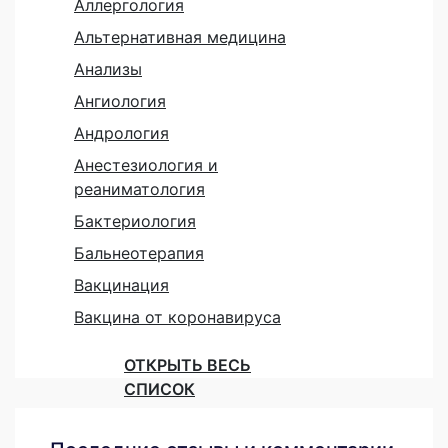
Аллергология
Альтернативная медицина
Анализы
Ангиология
Андрология
Анестезиология и
реаниматология
Бактериология
Бальнеотерапия
Вакцинация
Вакцина от коронавируса
ОТКРЫТЬ ВЕСЬ
СПИСОК