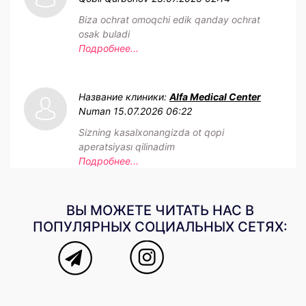
Biza ochrat omoqchi edik qanday ochrat
osak buladi
Подробнее...
Название клиники:
Alfa Medical Center
Numan
15.07.2026 06:22
Sizning kasalxonangizda ot qopi
aperatsiyası qilinadim
Подробнее...
ВЫ МОЖЕТЕ ЧИТАТЬ НАС В
ПОПУЛЯРНЫХ СОЦИАЛЬНЫХ СЕТЯХ: