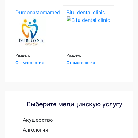
Durdonastomamed
Bitu dental clinic
Раздел:
Раздел:
Стоматология
Стоматология
Выберите медицинскую услугу
Акушерство
Алгология