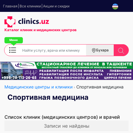
Главная
Все клиники
Акции и скидки
Каталог клиник
и медицинских центров
Бухара
Медицинские центры и клиники
Спортивная медицина
Спортивная медицина
Список клиник (медицинских центров) и врачей
Записи не найдены