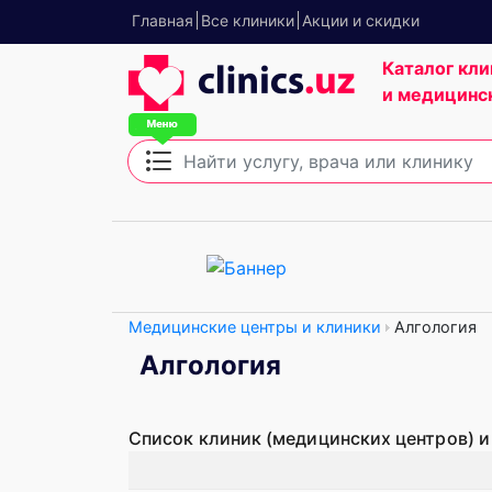
Главная
Все клиники
Акции и скидки
Каталог кли
и медицинс
Медицинские центры и клиники
Алгология
Алгология
Список клиник (медицинских центров) и