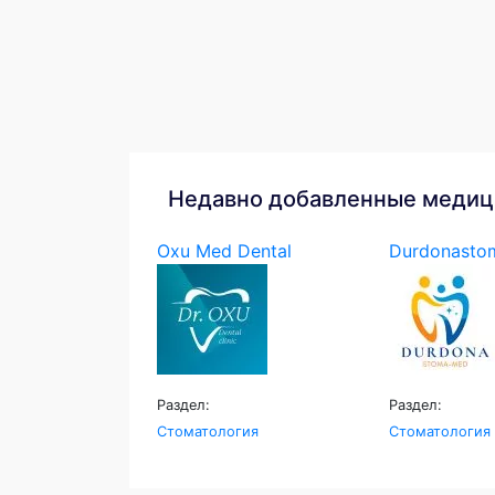
Недавно добавленные медиц
Oxu Med Dental
Durdonast
Раздел:
Раздел:
Стоматология
Стоматология