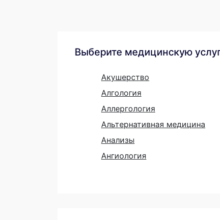
Выберите медицинскую услу
Акушерство
Алгология
Аллергология
Альтернативная медицина
Анализы
Ангиология