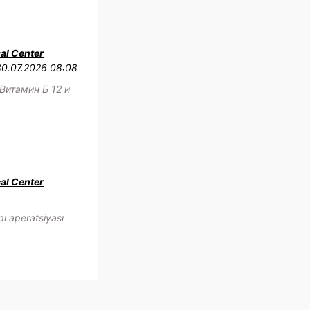
al Center
30.07.2026 08:08
Витамин Б 12 и
al Center
i aperatsiyası