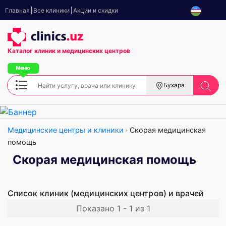
Главная
Все клиники
Акции и скидки
Каталог клиник
и медицинских центров
Бухара
Медицинские центры и клиники
Скорая медицинская
помощь
Скорая медицинская помощь
Список клиник (медицинских центров) и врачей
Показано 1 - 1 из 1