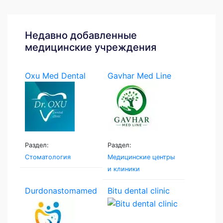
Недавно добавленные
медицинские учреждения
Oxu Med Dental
Gavhar Med Line
Раздел:
Раздел:
Стоматология
Медицинские центры
и клиники
Durdonastomamed
Bitu dental clinic