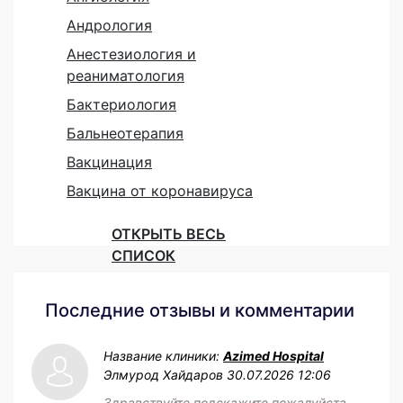
Андрология
Анестезиология и
реаниматология
Бактериология
Бальнеотерапия
Вакцинация
Вакцина от коронавируса
ОТКРЫТЬ ВЕСЬ
СПИСОК
Последние отзывы и комментарии
Название клиники:
Azimed Hospital
Элмурод Хайдаров
30.07.2026 12:06
Здравствуйте подскажите пожалуйста