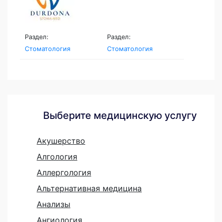
Раздел:
Раздел:
Стоматология
Стоматология
Выберите медицинскую услугу
Акушерство
Алгология
Аллергология
Альтернативная медицина
Анализы
Ангиология