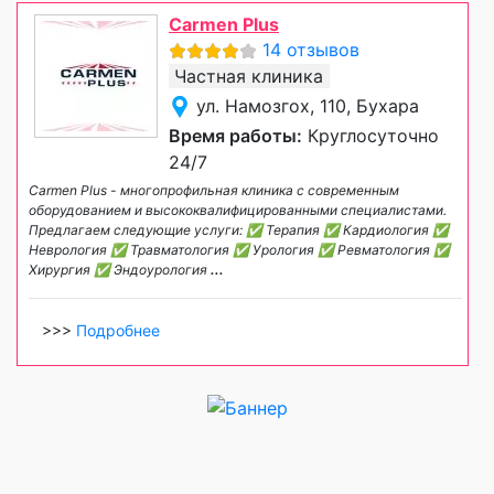
Carmen Plus
14 отзывов
Частная клиника
ул. Намозгох, 110, Бухара
Время работы:
Круглосуточно
24/7
Carmen Plus - многопрофильная клиника с современным
оборудованием и высококвалифицированными специалистами.
Предлагаем следующие услуги: ✅ Терапия ✅ Кардиология ✅
Неврология ✅ Травматология ✅ Урология ✅ Ревматология ✅
Хирургия ✅ Эндоурология
...
>>>
Подробнее