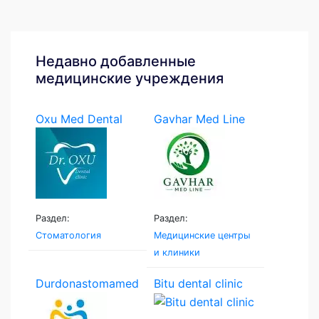
Недавно добавленные
медицинские учреждения
Oxu Med Dental
Gavhar Med Line
Раздел:
Раздел:
Стоматология
Медицинские центры
и клиники
Durdonastomamed
Bitu dental clinic