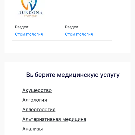
Раздел:
Раздел:
Стоматология
Стоматология
Выберите медицинскую услугу
Акушерство
Алгология
Аллергология
Альтернативная медицина
Анализы