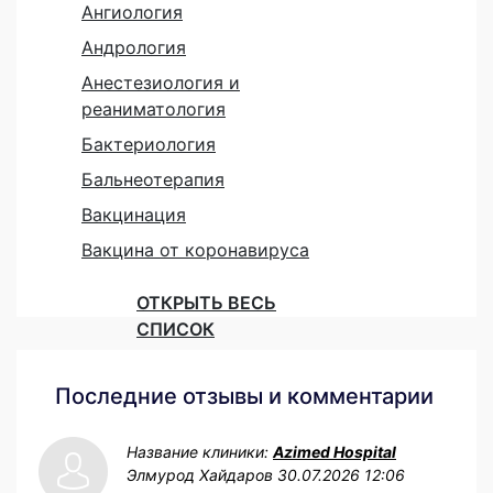
Ангиология
Андрология
Анестезиология и
реаниматология
Бактериология
Бальнеотерапия
Вакцинация
Вакцина от коронавируса
ОТКРЫТЬ ВЕСЬ
СПИСОК
Последние отзывы и комментарии
Название клиники:
Azimed Hospital
Элмурод Хайдаров
30.07.2026 12:06