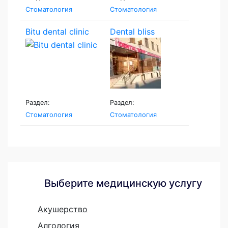
Стоматология
Стоматология
Bitu dental clinic
Dental bliss
Раздел:
Раздел:
Стоматология
Стоматология
Выберите медицинскую услугу
Акушерство
Алгология