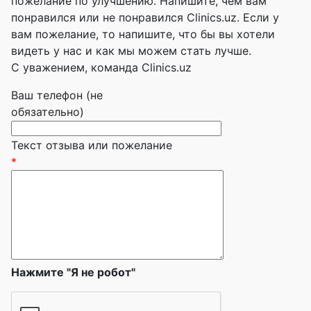
пожелание по улучшению. Напишите, чем вам
понравился или не понравился Clinics.uz. Если у
вам пожелание, то напишите, что бы вы хотели
видеть у нас и как мы можем стать лучше.
С уважением, команда Clinics.uz
Ваш телефон (не
обязательно)
Текст отзыва или пожелание
*
Нажмите "Я не робот"