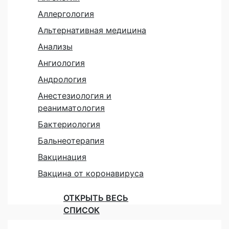
Аллергология
Альтернативная медицина
Анализы
Ангиология
Андрология
Анестезиология и
реаниматология
Бактериология
Бальнеотерапия
Вакцинация
Вакцина от коронавируса
ОТКРЫТЬ ВЕСЬ
СПИСОК