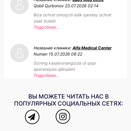
Qobil Qurbonov
23.07.2026 02:14
Biza ochrat omoqchi edik qanday ochrat
osak buladi
Подробнее...
Название клиники:
Alfa Medical Center
Numan
15.07.2026 06:22
Sizning kasalxonangizda ot qopi
aperatsiyası qilinadim
Подробнее...
ВЫ МОЖЕТЕ ЧИТАТЬ НАС В
ПОПУЛЯРНЫХ СОЦИАЛЬНЫХ СЕТЯХ: