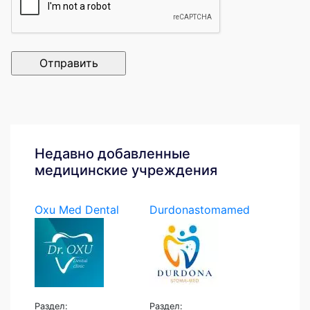
Недавно добавленные
медицинские учреждения
Oxu Med Dental
Durdonastomamed
Раздел:
Раздел: