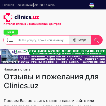
Главная
Все клиники
Акции и скидки
Каталог клиник
и медицинских центров
Бухара
Написать отзыв
Отзывы и пожелания для
Clinics.uz
Просим Вас оставить отзыв о нашем сайте или