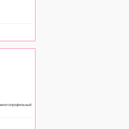
й многопрофильный