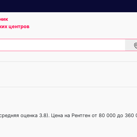
ник
ких центров
(средняя оценка 3.8). Цена на Рентген от 80 000 до 360