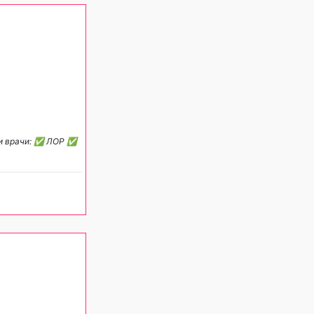
ши врачи: ✅ ЛОР ✅