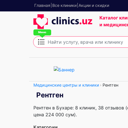
Главная
Все клиники
Акции и скидки
Каталог кли
и медицинс
Медицинские центры и клиники
Рентген
Рентген
Рентген в Бухаре: 8 клиник, 38 отзывов 
цена 224 000 сум).
Категории