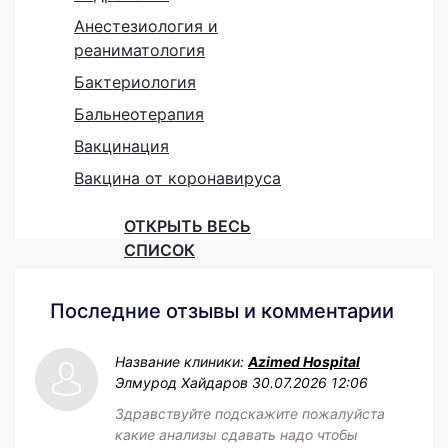
Анестезиология и
реаниматология
Бактериология
Бальнеотерапия
Вакцинация
Вакцина от коронавируса
ОТКРЫТЬ ВЕСЬ
СПИСОК
Последние отзывы и комментарии
Название клиники:
Azimed Hospital
Элмурод Хайдаров
30.07.2026 12:06
Здравствуйте подскажите пожалуйста
какие анализы сдавать надо чтобы