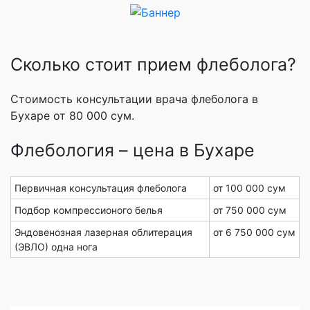
Сколько стоит прием флеболога?
Стоимость консультации врача флеболога в
Бухаре от 80 000 сум.
Флебология – цена в Бухаре
Первичная консультация флеболога
от 100 000 сум
Подбор компрессионого белья
от 750 000 сум
Эндовенозная лазерная облитерация
от 6 750 000 сум
(ЭВЛО) одна нога