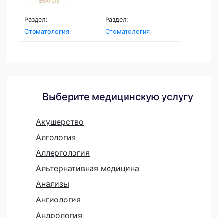
Раздел:
Раздел:
Стоматология
Стоматология
Выберите медицинскую услугу
Акушерство
Алгология
Аллергология
Альтернативная медицина
Анализы
Ангиология
Андрология