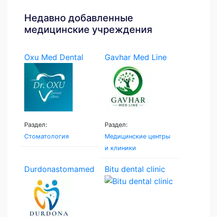
Недавно добавленные
медицинские учреждения
Oxu Med Dental
Gavhar Med Line
Раздел:
Раздел:
Стоматология
Медицинские центры
и клиники
Durdonastomamed
Bitu dental clinic