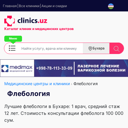
Главная
Все клиники
Акции и скидки
Каталог клиник
и медицинских центров
Бухара
Медицинские центры и клиники
Флебология
Флебология
Лучшие флебологи в Бухаре: 1 врач, cредний стаж
12 лет. Стоимость консультации флеболога 100 000
сум.