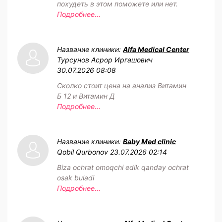
похудеть в этом поможете или нет.
Подробнее...
Название клиники:
Alfa Medical Center
Турсунов Асрор Иргашович
30.07.2026 08:08
Сколко стоит цена на анализ Витамин
Б 12 и Витамин Д
Подробнее...
Название клиники:
Baby Med clinic
Qobil Qurbonov
23.07.2026 02:14
Biza ochrat omoqchi edik qanday ochrat
osak buladi
Подробнее...