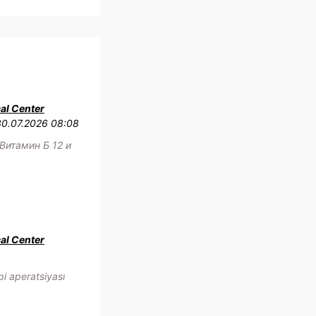
al Center
30.07.2026 08:08
Витамин Б 12 и
al Center
i aperatsiyası