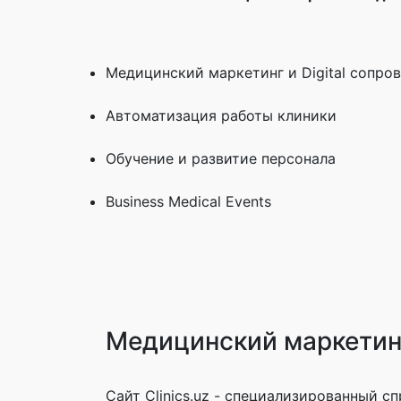
Медицинский маркетинг и
Digital
сопров
Автоматизация работы клиники
Обучение и развитие персонала
Business
Medical
Events
Медицинский маркетин
Сайт Clinics.uz - специализированный с