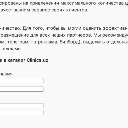
ированы на привлечении максимального количества ц
качественном сервисе своих клиентов.
ничество.
Для того, чтобы вы могли оценить эффектив
 размещение для всех наших партнеров. Мы рекоменду
м, телеграм, тв-реклама, билборд), выделить отдельн
 рекламы.
в каталог Clinics.uz
нения.