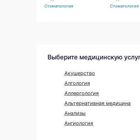
Стоматология
Стоматология
Выберите медицинскую услу
Акушерство
Алгология
Аллергология
Альтернативная медицина
Анализы
Ангиология