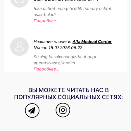
Biza ochrat omoqchi edik qanday ochrat
osak buladi
Подробнее...
Название клиники:
Alfa Medical Center
Numan
15.07.2026 06:22
Sizning kasalxonangizda ot qopi
aperatsiyası qilinadim
Подробнее...
ВЫ МОЖЕТЕ ЧИТАТЬ НАС В
ПОПУЛЯРНЫХ СОЦИАЛЬНЫХ СЕТЯХ: