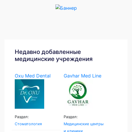
Недавно добавленные
медицинские учреждения
Oxu Med Dental
Gavhar Med Line
Раздел:
Раздел:
Стоматология
Медицинские центры
и клиники