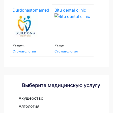
Durdonastomamed
Bitu dental clinic
Раздел:
Раздел:
Стоматология
Стоматология
Выберите медицинскую услугу
Акушерство
Алгология