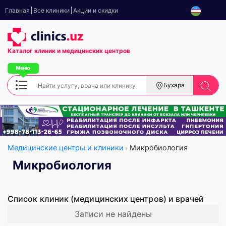
Главная
Все клиники
Акции и скидки
Каталог клиник
и медицинских центров
Бухара
Медицинские центры и клиники
Микробиология
Микробиология
Список клиник (медицинских центров) и врачей
Записи не найдены