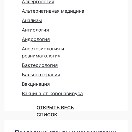
Аллергология
Альтернативная медицина
Анализы
Ангиология
Андрология
Анестезиология и
реаниматология
Бактериология
Бальнеотерапия
Вакцинация
Вакцина от коронавируса
ОТКРЫТЬ ВЕСЬ
СПИСОК