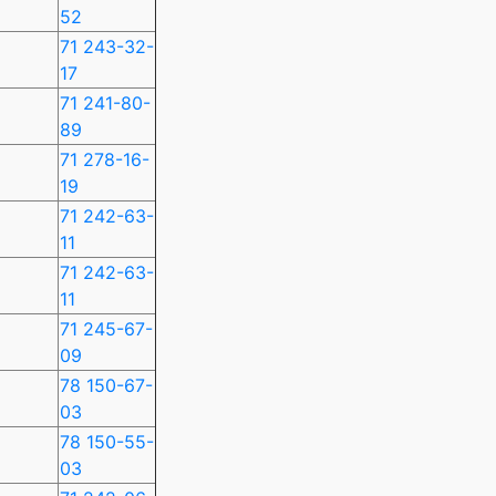
52
71 243-32-
17
71 241-80-
89
71 278-16-
19
71 242-63-
11
71 242-63-
11
71 245-67-
09
78 150-67-
03
78 150-55-
03