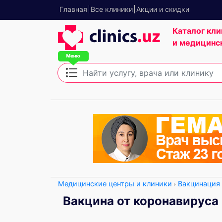
Главная
Все клиники
Акции и скидки
Каталог кли
и медицинс
Медицинские центры и клиники
Вакцинация
Вакцина от коронавируса