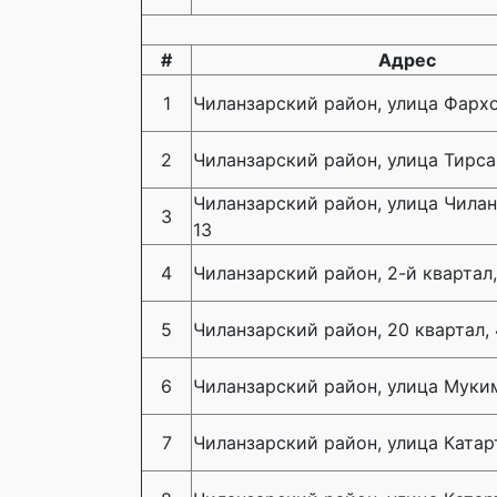
#
Адрес
1
Чиланзарский район, улица Фархо
2
Чиланзарский район, улица Тирса
Чиланзарский район, улица Чилан
3
13
4
Чиланзарский район, 2-й квартал
5
Чиланзарский район, 20 квартал,
6
Чиланзарский район, улица Муки
7
Чиланзарский район, улица Катарт