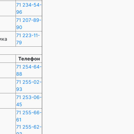
71 234-54-
96
71 207-89-
90
71 223-11-
ика
79
Телефон
71 254-64-
88
71 255-02-
93
71 253-06-
45
71 255-66-
61
71 255-62-