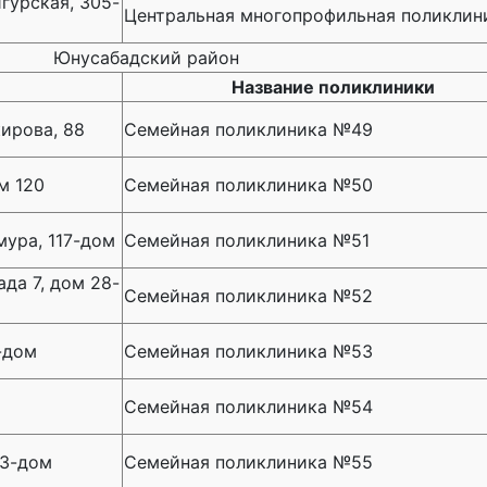
гурская, 305-
Центральная многопрофильная поликлин
Юнусабадский район
Название поликлиники
ирова, 88
Семейная поликлиника №49
м 120
Семейная поликлиника №50
мура, 117-дом
Семейная поликлиника №51
да 7, дом 28-
Семейная поликлиника №52
-дом
Семейная поликлиника №53
Семейная поликлиника №54
 3-дом
Семейная поликлиника №55