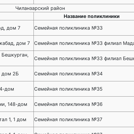
Чиланзарский район
Название поликлиники
д, дом 7
Семейная поликлиника №33
кабад, дом 7
Семейная поликлиника №33 филиал Мад
 Бешкурган,
Семейная поликлиника №33 филиал Беш
, дом 2Б
Семейная поликлиника №34
 4-дом
Семейная поликлиника №35
ми, 148-дом
Семейная поликлиника №36
ал 1, 1 дом
Семейная поликлиника №37