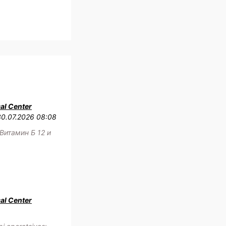
al Center
30.07.2026 08:08
Витамин Б 12 и
al Center