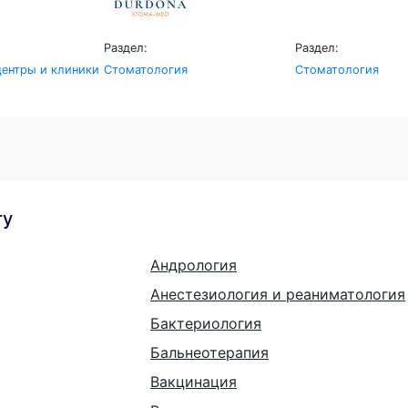
Раздел:
Раздел:
ентры и клиники
Стоматология
Стоматология
гу
Андрология
Анестезиология и реаниматология
Бактериология
Бальнеотерапия
Вакцинация