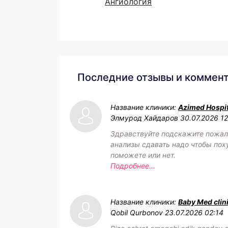
Ангиология
Последние отзывы и коммен
Название клиники:
Azimed Hospit
Элмурод Хайдаров
30.07.2026 1
Здравствуйте подскажите пожал
анализы сдавать надо чтобы пох
поможете или нет.
Подробнее...
Название клиники:
Baby Med clin
Qobil Qurbonov
23.07.2026 02:14