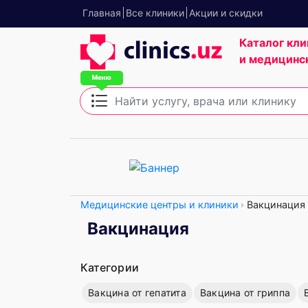
Главная
Все клиники
Акции и скидки
Каталог кли
и медицинс
Медицинские центры и клиники
Вакцинация
Вакцинация
Категории
Вакцина от гепатита
Вакцина от гриппа