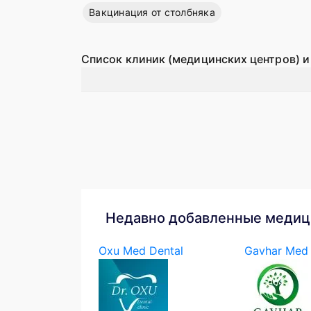
Вакцинация от столбняка
Список клиник (медицинских центров) и
Недавно добавленные медиц
Oxu Med Dental
Gavhar Med 