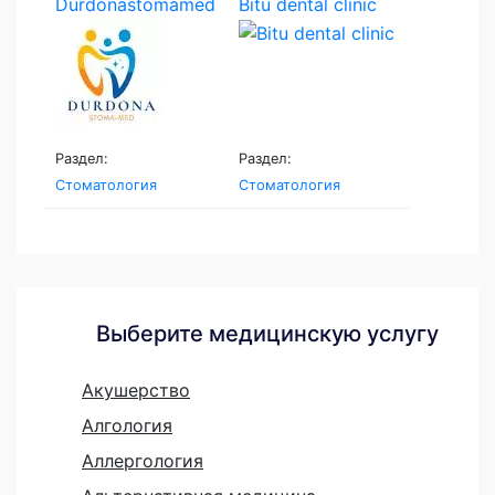
Durdonastomamed
Bitu dental clinic
Раздел:
Раздел:
Стоматология
Стоматология
Выберите медицинскую услугу
Акушерство
Алгология
Аллергология