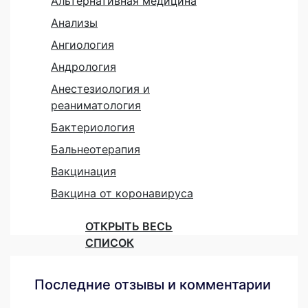
Альтернативная медицина
Анализы
Ангиология
Андрология
Анестезиология и
реаниматология
Бактериология
Бальнеотерапия
Вакцинация
Вакцина от коронавируса
ОТКРЫТЬ ВЕСЬ
СПИСОК
Последние отзывы и комментарии