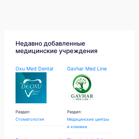
Недавно добавленные
медицинские учреждения
Oxu Med Dental
Gavhar Med Line
Раздел:
Раздел:
Стоматология
Медицинские центры
и клиники