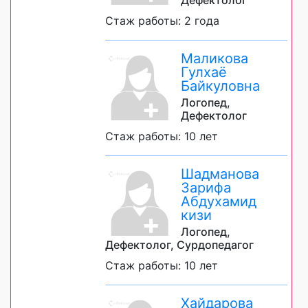
Стаж работы: 2 года
Маликова
Гулхаё
Байкуловна
Логопед,
Дефектолог
Стаж работы: 10 лет
Шадманова
Зарифа
Абдухамид
кизи
Логопед,
Дефектолог, Сурдопедагог
Стаж работы: 10 лет
Хайдарова