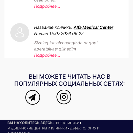
Подробнее...
Название клиники:
Alfa Medical Center
Numan
15.07.2026 06:22
Sizning kasalxonangizda ot qopi
aperatsiyası qilinadim
Подробнее...
ВЫ МОЖЕТЕ ЧИТАТЬ НАС В
ПОПУЛЯРНЫХ СОЦИАЛЬНЫХ СЕТЯХ:
ВЫ НАХОДИТЕСЬ ЗДЕСЬ:
ВСЕ КЛИНИКИ
МЕДИЦИНСКИЕ ЦЕНТРЫ И КЛИНИКИ
ДЕФЕКТОЛОГИЯ И