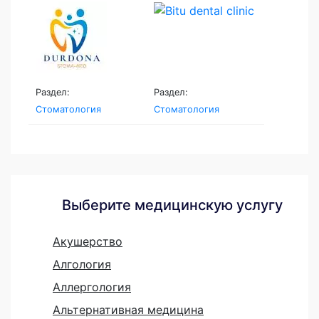
Раздел:
Раздел:
Стоматология
Стоматология
Выберите медицинскую услугу
Акушерство
Алгология
Аллергология
Альтернативная медицина