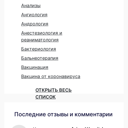
Анализы
Ангиология
Андрология
Анестезиология и
реаниматология
Бактериология
Бальнеотерапия
Вакцинация
Вакцина от коронавируса
ОТКРЫТЬ ВЕСЬ
СПИСОК
Последние отзывы и комментарии