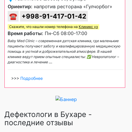
Ориентир:
напротив ресторана «Гулчорбог»
☎
+998-91-417-01-42
Скажите, что нашли номер телефона на
Клиникс уз
Время работы:
Пн-Сб 08:00-17:00
Baby Med Clinic – современная детская клиника, где маленькие
пациенты получают заботу и квалифицированную медицинскую
помощь в уютной и доброжелательной атмосфере. В нашей
клинике ведут прием опытные специалисты: ✅ Невропатолог –
диагностика и лечение
...
>>>
Подробнее
Дефектологи в Бухаре -
последние отзывы