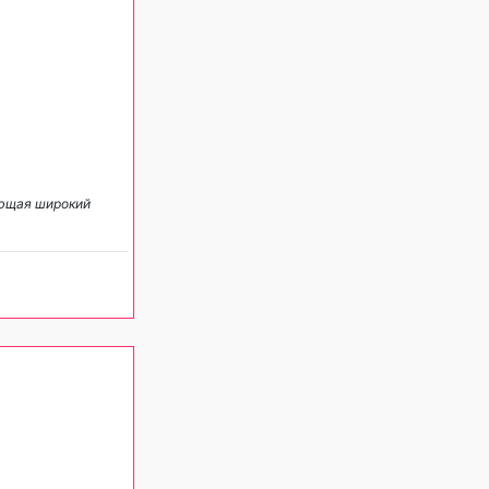
яющая широкий