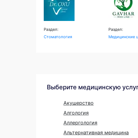
Раздел:
Раздел:
Стоматология
Медицинские ц
Выберите медицинскую услу
Акушерство
Алгология
Аллергология
Альтернативная медицина