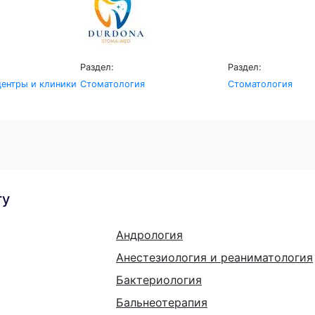
Раздел:
Раздел:
ентры и клиники
Стоматология
Стоматология
гу
Андрология
Анестезиология и реаниматология
Бактериология
Бальнеотерапия