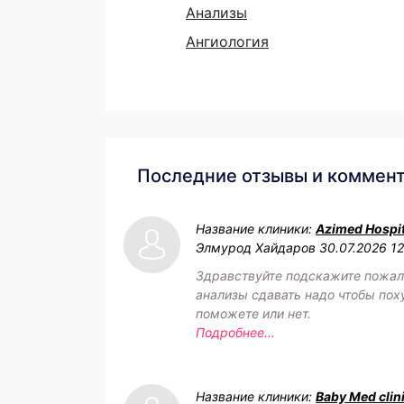
Анализы
Ангиология
Последние отзывы и коммен
Название клиники:
Azimed Hospit
Элмурод Хайдаров
30.07.2026 1
Здравствуйте подскажите пожал
анализы сдавать надо чтобы пох
поможете или нет.
Подробнее...
Название клиники:
Baby Med clin