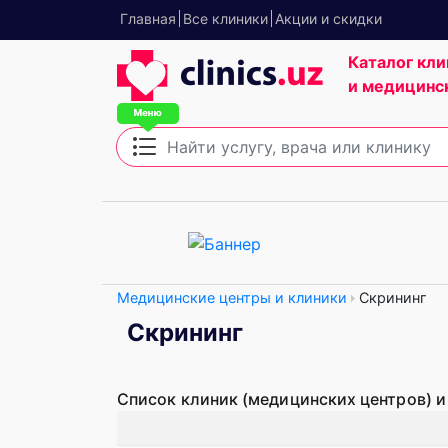
Главная
Все клиники
Акции и скидки
Каталог кли
и медицинс
Медицинские центры и клиники
Скрининг
Скрининг
Список клиник (медицинских центров) и