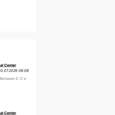
al Center
30.07.2026 08:08
Витамин Б 12 и
al Center