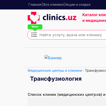
Главная
Все клиники
Акции и скидки
Каталог кли
и медицинс
Медицинские центры и клиники
Трансфузио
Трансфузиология
Список клиник (медицинских центров) и