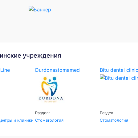
инские учреждения
Line
Durdonastomamed
Bitu dental clini
Раздел:
Раздел:
ентры и клиники
Стоматология
Стоматология