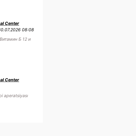
al Center
30.07.2026 08:08
Витамин Б 12 и
al Center
i aperatsiyası