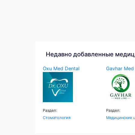
Недавно добавленные медиц
Oxu Med Dental
Gavhar Med 
Раздел:
Раздел:
Стоматология
Медицинские ц