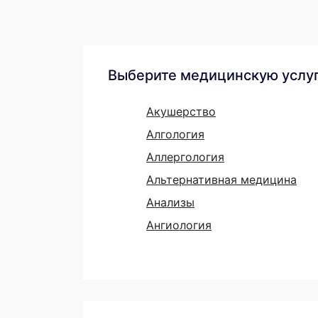
Выберите медицинскую услу
Акушерство
Алгология
Аллергология
Альтернативная медицина
Анализы
Ангиология