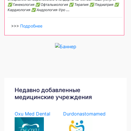
✅ Гинекология ✅ Офтальмология ✅ Терапия ✅ Педиатрия ✅
Кардиология ✅ Андрология-Уро
...
>>>
Подробнее
Недавно добавленные
медицинские учреждения
Oxu Med Dental
Durdonastomamed