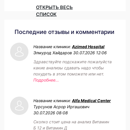
ОТКРЫТЬ ВЕСЬ
СПИСОК
Последние отзывы и комментарии
Название клиники:
Azimed Hospital
Элмурод Хайдаров
30.07.2026 12:06
Здравствуйте подскажите пожалуйста
какие анализы сдавать надо чтобы
похудеть в этом поможете или нет.
Подробнее...
Название клиники:
Alfa Medical Center
Турсунов Асрор Иргашович
30.07.2026 08:08
Сколко стоит цена на анализ Витамин
Б 12 и Витамин Д