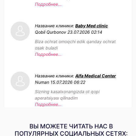
Подробнее...
Название клиники:
Baby Med clinic
Qobil Qurbonov
23.07.2026 02:14
Biza ochrat omoqchi edik qanday ochrat
osak buladi
Подробнее...
Название клиники:
Alfa Medical Center
Numan
15.07.2026 06:22
Sizning kasalxonangizda ot qopi
aperatsiyası qilinadim
Подробнее...
ВЫ МОЖЕТЕ ЧИТАТЬ НАС В
ПОПУЛЯРНЫХ СОЦИАЛЬНЫХ СЕТЯХ: