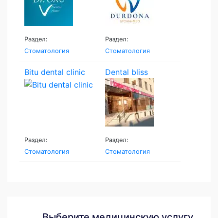
Раздел:
Раздел:
Стоматология
Стоматология
Bitu dental clinic
Dental bliss
Раздел:
Раздел:
Стоматология
Стоматология
Выберите медицинскую услугу