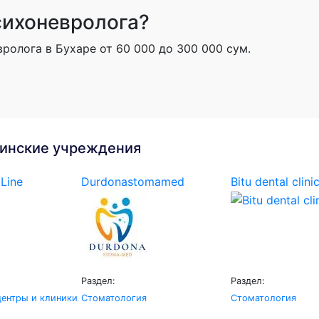
сихоневролога?
ролога в Бухаре от 60 000 до 300 000 сум.
инские учреждения
Line
Durdonastomamed
Bitu dental clini
Раздел:
Раздел:
ентры и клиники
Стоматология
Стоматология