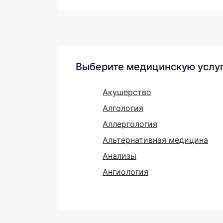
Выберите медицинскую услу
Акушерство
Алгология
Аллергология
Альтернативная медицина
Анализы
Ангиология