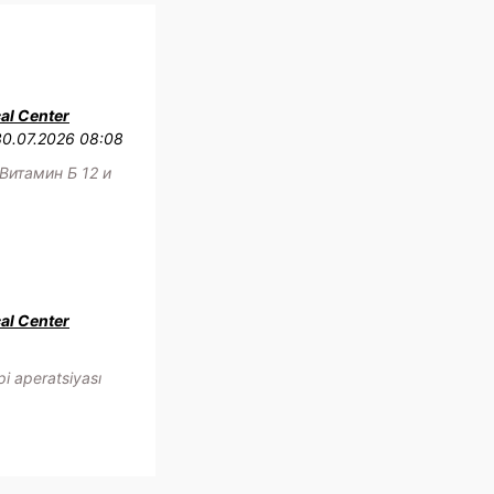
al Center
30.07.2026 08:08
Витамин Б 12 и
al Center
i aperatsiyası