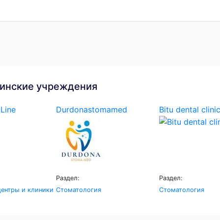
инские учреждения
Line
Durdonastomamed
Bitu dental clini
Раздел:
Раздел:
ентры и клиники
Стоматология
Стоматология