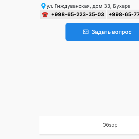
ул. Гиждуванская, дом 33, Бухара
☎
+998-65-223-35-03
+998-65-7
Задать вопрос
Обзор