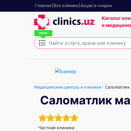
Главная
Все клиники
Акции и скидки
Каталог кли
и медицинс
Медицинские центры и клиники
Саломатлик
Саломатлик ма
Частная клиника