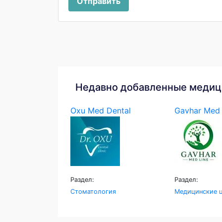
Отправить
Недавно добавленные медиц
Oxu Med Dental
Gavhar Med 
Раздел:
Раздел:
Стоматология
Медицинские ц