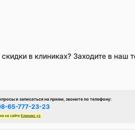
и скидки в клиниках? Заходите в наш 
опросы и записаться на прием, звоните по телефону:
8-65-777-23-23
на на сайте
Клиникс уз