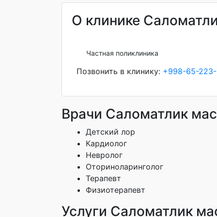
О клинике Саломатли
Частная поликлиника
Позвонить в клинику:
+998-65-223-
Врачи Саломатлик мас
Детский лор
Кардиолог
Невролог
Оториноларинголог
Терапевт
Физиотерапевт
Услуги Саломатлик ма