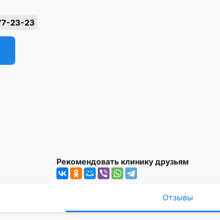
77-23-23
Рекомендовать клинику друзьям
Отзывы