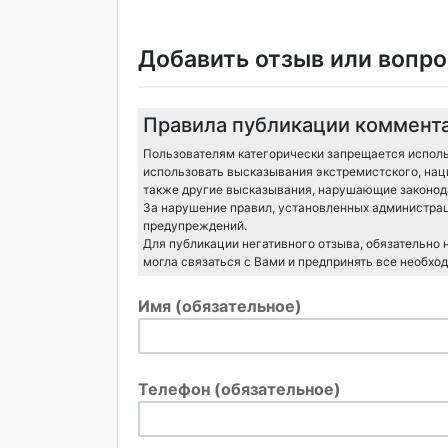
Добавить отзыв или вопро
Правила публикации коммент
Пользователям категорически запрещается исполь
использовать высказывания экстремистского, нац
также другие высказывания, нарушающие законода
За нарушение правил, установленных администрац
предупреждений.
Для публикации негативного отзыва, обязательно
могла связаться с Вами и предпринять все необхо
Имя (обязательное)
Телефон (обязательное)