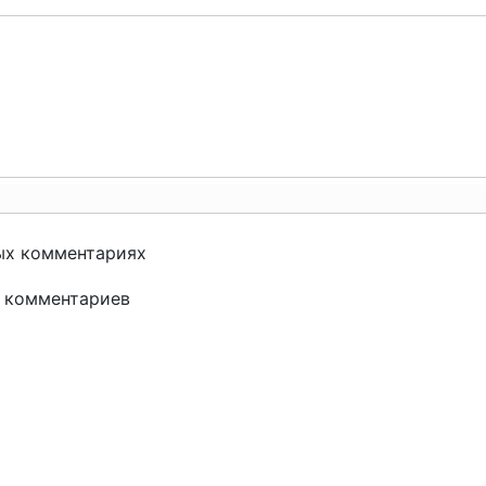
ых комментариях
и комментариев