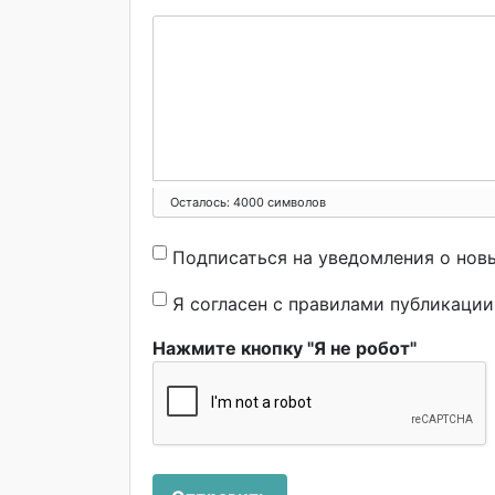
Осталось:
4000
символов
Подписаться на уведомления о нов
Я согласен с правилами публикаци
Нажмите кнопку "Я не робот"