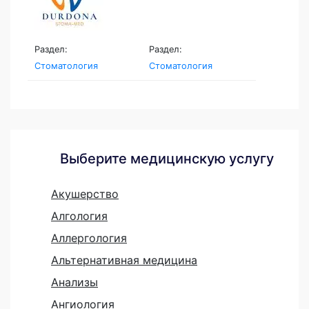
Раздел:
Раздел:
Стоматология
Стоматология
Выберите медицинскую услугу
Акушерство
Алгология
Аллергология
Альтернативная медицина
Анализы
Ангиология