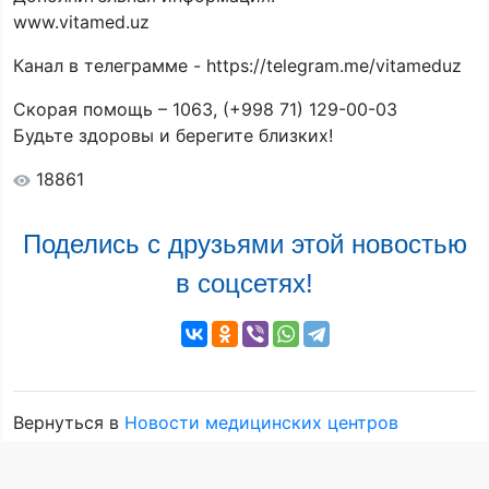
www.vitamed.uz
Канал в телеграмме - https://telegram.me/vitameduz
Скорая помощь – 1063, (+998 71) 129-00-03
Будьте здоровы и берегите близких!
18861
Поделись с друзьями этой новостью
в соцсетях!
Вернуться в
Новости медицинских центров