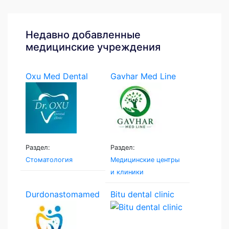
Недавно добавленные
медицинские учреждения
Oxu Med Dental
Gavhar Med Line
Раздел:
Раздел:
Стоматология
Медицинские центры
и клиники
Durdonastomamed
Bitu dental clinic