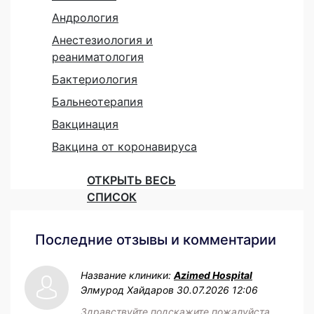
Андрология
Анестезиология и
реаниматология
Бактериология
Бальнеотерапия
Вакцинация
Вакцина от коронавируса
ОТКРЫТЬ ВЕСЬ
СПИСОК
Последние отзывы и комментарии
Название клиники:
Azimed Hospital
Элмурод Хайдаров
30.07.2026 12:06
Здравствуйте подскажите пожалуйста