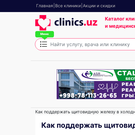
Главная
Все клиники
Акции и скидки
Каталог кли
и медицинс
Как поддержать щитовидную железу в холодн
Как поддержать щитовид