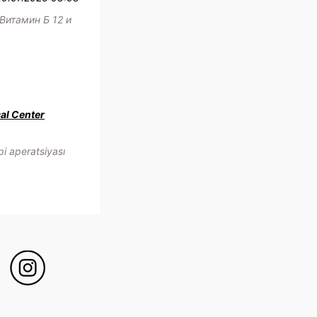
Витамин Б 12 и
al Center
i aperatsiyası