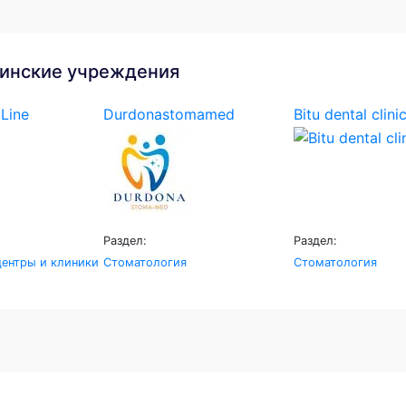
инские учреждения
Line
Durdonastomamed
Bitu dental clini
Раздел:
Раздел:
ентры и клиники
Стоматология
Стоматология