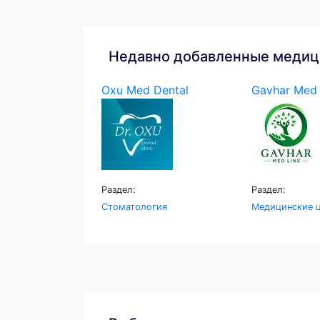
Недавно добавленные медиц
Oxu Med Dental
Gavhar Med 
Раздел:
Раздел:
Стоматология
Медицинские ц