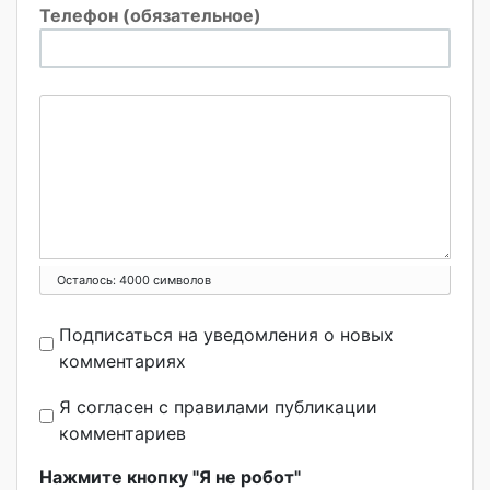
Телефон (обязательное)
Осталось:
4000
символов
Подписаться на уведомления о новых
комментариях
Я согласен с правилами публикации
комментариев
Нажмите кнопку "Я не робот"