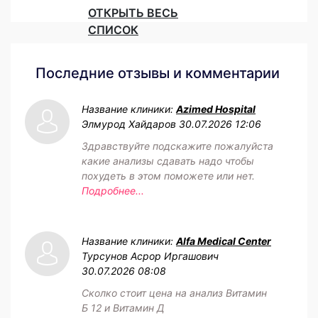
ОТКРЫТЬ ВЕСЬ
СПИСОК
Последние отзывы и комментарии
Название клиники:
Azimed Hospital
Элмурод Хайдаров
30.07.2026 12:06
Здравствуйте подскажите пожалуйста
какие анализы сдавать надо чтобы
похудеть в этом поможете или нет.
Подробнее...
Название клиники:
Alfa Medical Center
Турсунов Асрор Иргашович
30.07.2026 08:08
Сколко стоит цена на анализ Витамин
Б 12 и Витамин Д