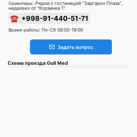
:
Рядом с гостиницей "Заргарон Плаза",
Ориентиры
недалеко от "Корзинка 1".
☎
+998-91-440-51-71
:
Пн-Сб 08:00-18:00
Время работы
Задать вопрос
Схема проезда Gull Med