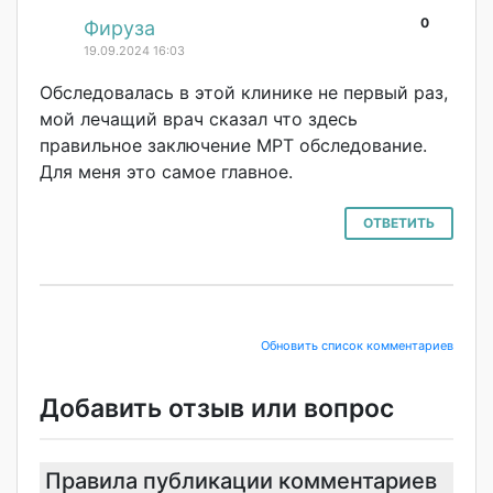
0
#
Фируза
19.09.2024 16:03
Обследовалась в этой клинике не первый раз,
мой лечащий врач сказал что здесь
правильное заключение МРТ обследование.
Для меня это самое главное.
ОТВЕТИТЬ
Обновить список комментариев
Добавить отзыв или вопрос
Правила публикации комментариев