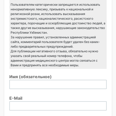
Пользователям категорически запрещается использовать
ненормативную лексику, призывать к национальной и
религиозной розни, использовать высказывания
экстремистского, националистического, расистского
характера, порочащие и оскорбляющие достоинство людей, а
также другие высказывания, нарушающие законодательство
Республики Узбекистан.
За нарушение правил, установленных администрацией
сайта, комментарий пользователя будет удален без каких-
либо предварительных предупреждений.
Для публикации негативного отзыва, обязательно нужно
указать свой реальный номер телефона, чтобы
администрация медицинского центра могла связаться с
Вами и предпринять все необходимые меры.
Имя (обязательное)
E-Mail