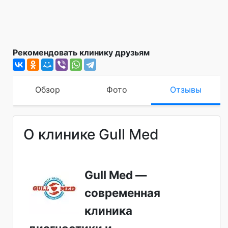
Рекомендовать клинику друзьям
Обзор
Фото
Отзывы
О клинике Gull Med
Gull Med —
современная
клиника