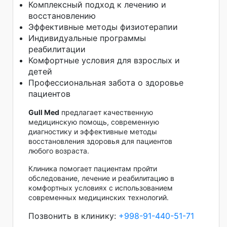
Комплексный подход к лечению и
восстановлению
Эффективные методы физиотерапии
Индивидуальные программы
реабилитации
Комфортные условия для взрослых и
детей
Профессиональная забота о здоровье
пациентов
Gull Med
предлагает качественную
медицинскую помощь, современную
диагностику и эффективные методы
восстановления здоровья для пациентов
любого возраста.
Клиника помогает пациентам пройти
обследование, лечение и реабилитацию в
комфортных условиях с использованием
современных медицинских технологий.
Позвонить в клинику:
+998-91-440-51-71