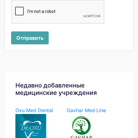
Отправить
Недавно добавленные
медицинские учреждения
Oxu Med Dental
Gavhar Med Line