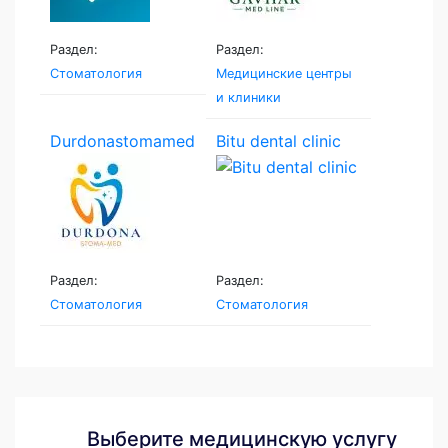
Раздел:
Раздел:
Стоматология
Медицинские центры
и клиники
Durdonastomamed
Bitu dental clinic
Раздел:
Раздел:
Стоматология
Стоматология
Выберите медицинскую услугу