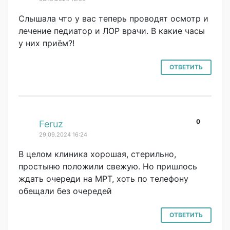
Слышала что у вас теперь проводят осмотр и
лечение педиатор и ЛОР врачи. В какие часы
у них приём?!
ОТВЕТИТЬ
0
#
Feruz
29.09.2024 16:24
В целом клиника хорошая, стерильно,
простыню положили свежую. Но пришлось
ждать очереди на МРТ, хоть по телефону
обещали без очередей
ОТВЕТИТЬ