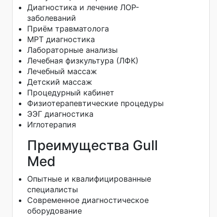
Диагностика и лечение ЛОР-
заболеваний
Приём травматолога
МРТ диагностика
Лабораторные анализы
Лечебная физкультура (ЛФК)
Лечебный массаж
Детский массаж
Процедурный кабинет
Физиотерапевтические процедуры
ЭЭГ диагностика
Иглотерапия
Преимущества Gull
Med
Опытные и квалифицированные
специалисты
Современное диагностическое
оборудование