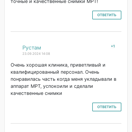
точные и качественные снимки МРТ!
ОТВЕТИТЬ
+1
#
Рустам
23.09.2024 14:08
Очень хорошая клиника, приветливый и
квалифицированн
ый персонал. Очень
понравилась часть когда меня укладывали в
аппарат МРТ, успокоили и сделали
качественные снимки
ОТВЕТИТЬ