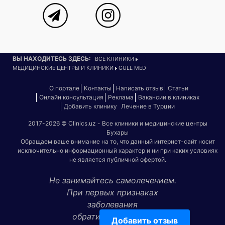
ВЫ НАХОДИТЕСЬ ЗДЕСЬ:
ВСЕ КЛИНИКИ
МЕДИЦИНСКИЕ ЦЕНТРЫ И КЛИНИКИ
GULL MED
О портале
Контакты
Написать отзыв
Статьи
Онлайн консультация
Реклама
Вакансии в клиниках
Добавить клинику
Лечение в Турции
2017-2026 © Clinics.uz - Все клиники и медицинские центры
Бухары
Обращаем ваше внимание на то, что данный интернет-сайт носит
исключительно информационный характер и ни при каких условиях
не является публичной офертой.
Не занимайтесь самолечением.
При первых признаках
заболевания
обратитесь к врачу!
Добавить отзыв