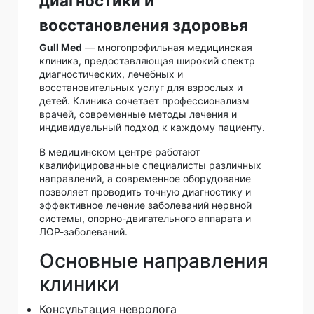
диагностики и
восстановления здоровья
Gull Med
— многопрофильная медицинская
клиника, предоставляющая широкий спектр
диагностических, лечебных и
восстановительных услуг для взрослых и
детей. Клиника сочетает профессионализм
врачей, современные методы лечения и
индивидуальный подход к каждому пациенту.
В медицинском центре работают
квалифицированные специалисты различных
направлений, а современное оборудование
позволяет проводить точную диагностику и
эффективное лечение заболеваний нервной
системы, опорно-двигательного аппарата и
ЛОР-заболеваний.
Основные направления
клиники
Консультация невролога