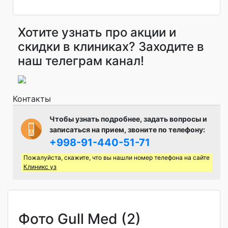
Хотите узнать про акции и
скидки в клиниках? Заходите в
наш телеграм канал!
Контакты
Чтобы узнать подробнее, задать вопросы и
записаться на прием, звоните по телефону:
+998-91-440-51-71
Пожалуйста, скажите, что вы нашли номер телефона на сайте
Клиникс уз
Фото Gull Med (2)