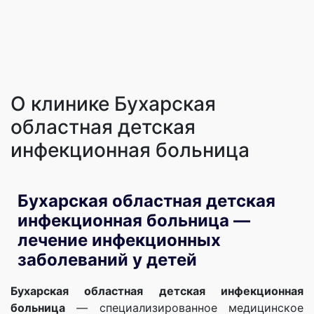
О клинике Бухарская
областная детская
инфекционная больница
Бухарская областная детская
инфекционная больница —
лечение инфекционных
заболеваний у детей
Бухарская областная детская инфекционная
больница
— специализированное медицинское