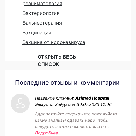
реаниматология
Бактериология
Бальнеотерапия
Вакцинация
Вакцина от коронавируса
ОТКРЫТЬ ВЕСЬ
СПИСОК
Последние отзывы и комментарии
Название клиники:
Azimed Hospital
Элмурод Хайдаров
30.07.2026 12:06
Здравствуйте подскажите пожалуйста
какие анализы сдавать надо чтобы
похудеть в этом поможете или нет.
Подробнее...