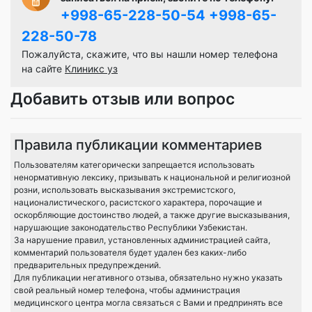
+998-65-228-50-54
+998-65-
228-50-78
Пожалуйста, скажите, что вы нашли номер телефона
на сайте
Клиникс уз
Добавить отзыв или вопрос
Правила публикации комментариев
Пользователям категорически запрещается использовать
ненормативную лексику, призывать к национальной и религиозной
розни, использовать высказывания экстремистского,
националистического, расистского характера, порочащие и
оскорбляющие достоинство людей, а также другие высказывания,
нарушающие законодательство Республики Узбекистан.
За нарушение правил, установленных администрацией сайта,
комментарий пользователя будет удален без каких-либо
предварительных предупреждений.
Для публикации негативного отзыва, обязательно нужно указать
свой реальный номер телефона, чтобы администрация
медицинского центра могла связаться с Вами и предпринять все