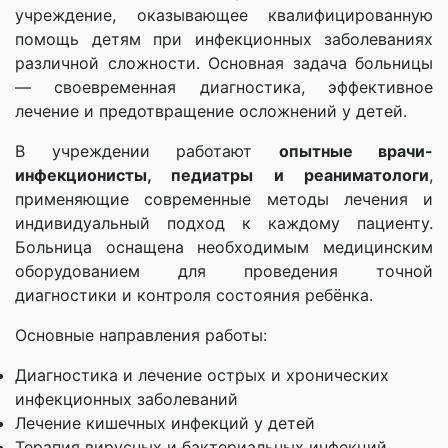
учреждение, оказывающее квалифицированную
помощь детям при инфекционных заболеваниях
различной сложности. Основная задача больницы
— своевременная диагностика, эффективное
лечение и предотвращение осложнений у детей.
В учреждении работают
опытные врачи-
инфекционисты, педиатры и реаниматологи
,
применяющие современные методы лечения и
индивидуальный подход к каждому пациенту.
Больница оснащена необходимым медицинским
оборудованием для проведения точной
диагностики и контроля состояния ребёнка.
Основные направления работы:
Диагностика и лечение острых и хронических
инфекционных заболеваний
Лечение кишечных инфекций у детей
Терапия вирусных и бактериальных инфекций