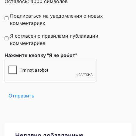
Осталось:
4000
символов
Подписаться на уведомления о новых
комментариях
Я согласен с правилами публикации
комментариев
Нажмите кнопку "Я не робот"
Отправить
Недавно добавленные