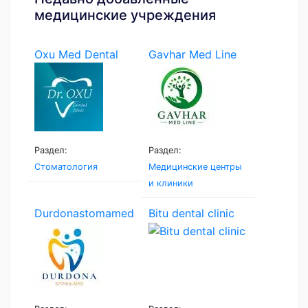
медицинские учреждения
Oxu Med Dental
Gavhar Med Line
Раздел:
Раздел:
Стоматология
Медицинские центры
и клиники
Durdonastomamed
Bitu dental clinic