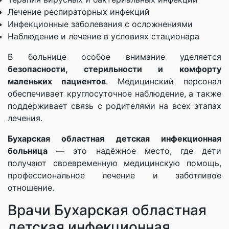
Лечение респираторных инфекций
Инфекционные заболевания с осложнениями
Наблюдение и лечение в условиях стационара
В больнице особое внимание уделяется
безопасности, стерильности и комфорту
маленьких пациентов
. Медицинский персонал
обеспечивает круглосуточное наблюдение, а также
поддерживает связь с родителями на всех этапах
лечения.
Бухарская областная детская инфекционная
больница
— это надёжное место, где дети
получают своевременную медицинскую помощь,
профессиональное лечение и заботливое
отношение.
Врачи Бухарская областная
детская инфекционная