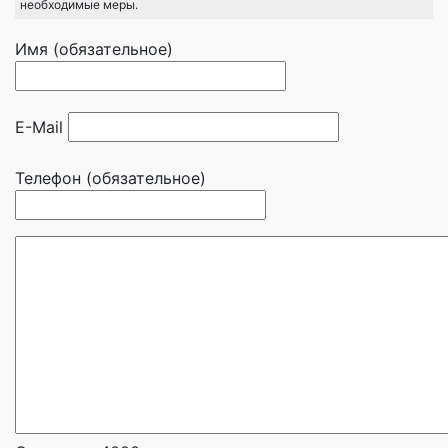
необходимые меры.
Имя (обязательное)
E-Mail
Телефон (обязательное)