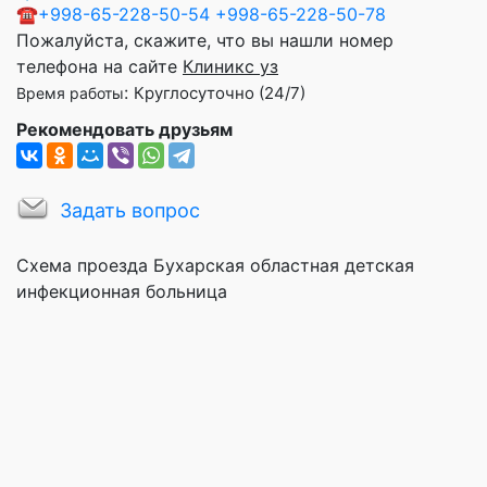
☎
+998-65-228-50-54
+998-65-228-50-78
Пожалуйста, скажите, что вы нашли номер
телефона на сайте
Клиникс уз
:
Круглосуточно (24/7)
Время работы
Рекомендовать друзьям
Задать вопрос
Схема проезда Бухарская областная детская
инфекционная больница