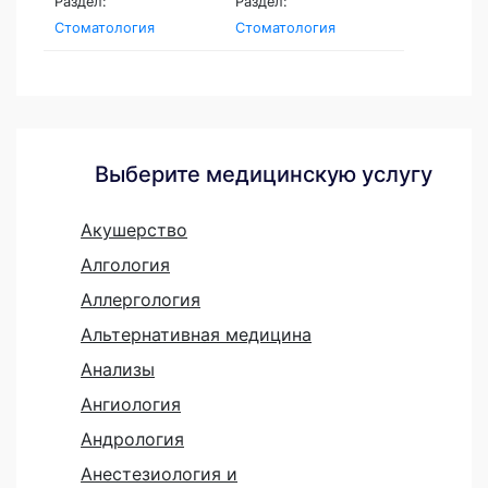
Раздел:
Раздел:
Стоматология
Стоматология
Выберите медицинскую услугу
Акушерство
Алгология
Аллергология
Альтернативная медицина
Анализы
Ангиология
Андрология
Анестезиология и