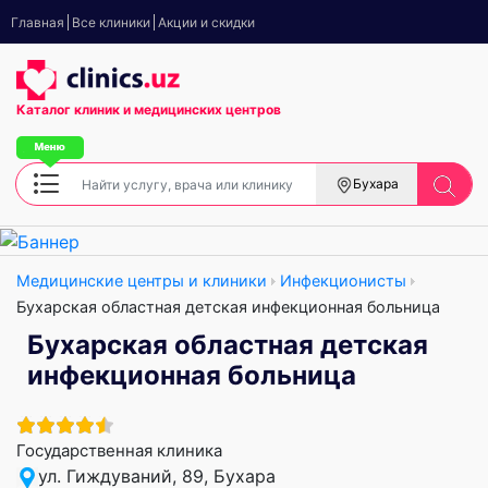
Главная
Все клиники
Акции и скидки
Каталог клиник
и медицинских центров
Бухара
Медицинские центры и клиники
Инфекционисты
Бухарская областная детская инфекционная больница
Бухарская областная детская
инфекционная больница
Государственная клиника
ул. Гиждуваний, 89, Бухара