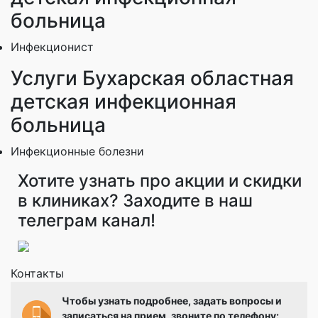
больница
Инфекционист
Услуги Бухарская областная
детская инфекционная
больница
Инфекционные болезни
Хотите узнать про акции и скидки
в клиниках? Заходите в наш
телеграм канал!
Контакты
Чтобы узнать подробнее, задать вопросы и
записаться на прием, звоните по телефону: