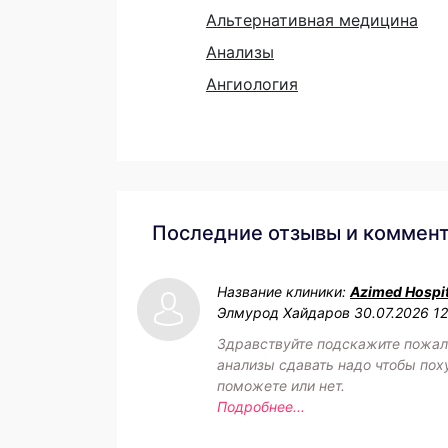
Альтернативная медицина
Анализы
Ангиология
Последние отзывы и коммен
Название клиники:
Azimed Hospit
Элмурод Хайдаров
30.07.2026 1
Здравствуйте подскажите пожал
анализы сдавать надо чтобы пох
поможете или нет.
Подробнее...