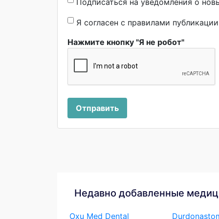
Подписаться на уведомления о нов
Я согласен с правилами публикаци
Нажмите кнопку "Я не робот"
Отправить
Недавно добавленные медиц
Oxu Med Dental
Durdonast