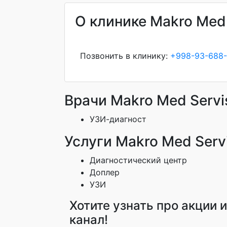
О клинике Makro Med 
Позвонить в клинику:
+998-93-688-
Врачи Makro Med Servi
УЗИ-диагност
Услуги Makro Med Serv
Диагностический центр
Доплер
УЗИ
Хотите узнать про акции 
канал!