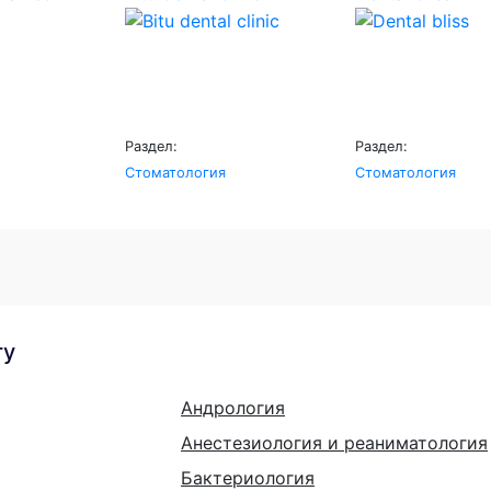
Раздел:
Раздел:
Стоматология
Стоматология
гу
Андрология
Анестезиология и реаниматология
Бактериология