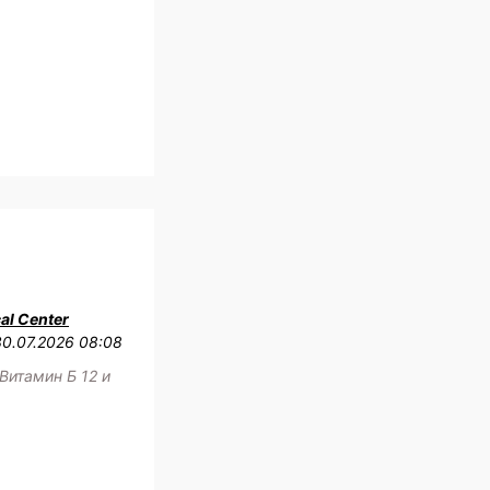
al Center
30.07.2026 08:08
Витамин Б 12 и