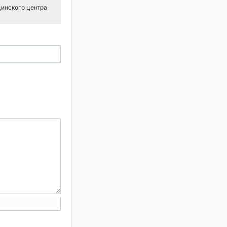
цинского центра