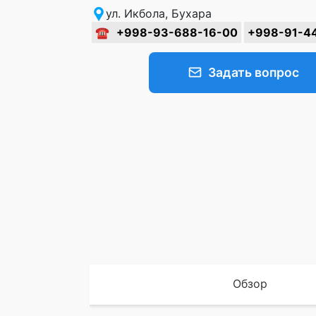
ул. Икбола, Бухара
☎
+998-93-688-16-00
+998-91-4
Задать вопрос
Обзор