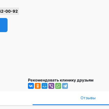
42-00-92
Рекомендовать клинику друзьям
Отзывы