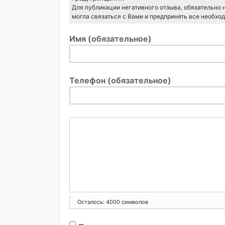
Для публикации негативного отзыва, обязательно
могла связаться с Вами и предпринять все необхо
Имя (обязательное)
Телефон (обязательное)
Осталось:
4000
символов