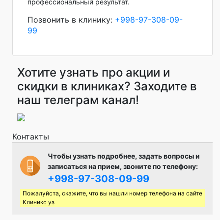
профессиональный результат.
Позвонить в клинику:
+998-97-308-09-
99
Хотите узнать про акции и
скидки в клиниках? Заходите в
наш телеграм канал!
Контакты
Чтобы узнать подробнее, задать вопросы и
записаться на прием, звоните по телефону:
+998-97-308-09-99
Пожалуйста, скажите, что вы нашли номер телефона на сайте
Клиникс уз