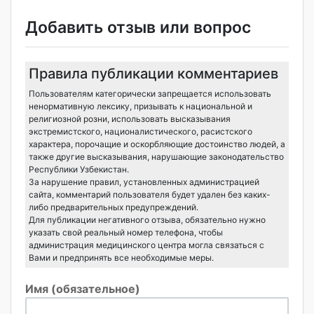
Добавить отзыв или вопрос
Правила публикации комментариев
Пользователям категорически запрещается использовать
ненормативную лексику, призывать к национальной и
религиозной розни, использовать высказывания
экстремистского, националистического, расистского
характера, порочащие и оскорбляющие достоинство людей, а
также другие высказывания, нарушающие законодательство
Республики Узбекистан.
За нарушение правил, установленных администрацией
сайта, комментарий пользователя будет удален без каких-
либо предварительных предупреждений.
Для публикации негативного отзыва, обязательно нужно
указать свой реальный номер телефона, чтобы
администрация медицинского центра могла связаться с
Вами и предпринять все необходимые меры.
Имя (обязательное)