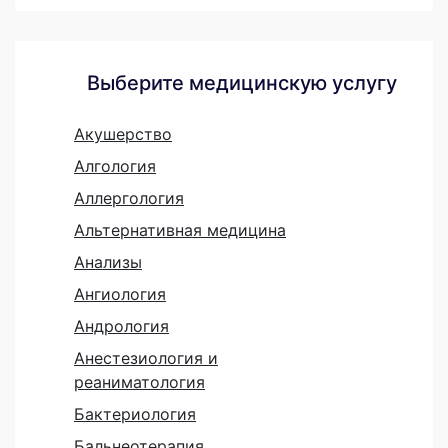
Выберите медицинскую услугу
Акушерство
Алгология
Аллергология
Альтернативная медицина
Анализы
Ангиология
Андрология
Анестезиология и
реаниматология
Бактериология
Бальнеотерапия