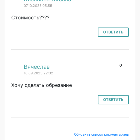
07.10.2025 05:55
Стоимость????
ОТВЕТИТЬ
0
#
Вячеслав
16.09.2025 22:32
Хочу сделать обрезание
ОТВЕТИТЬ
Обновить список комментариев