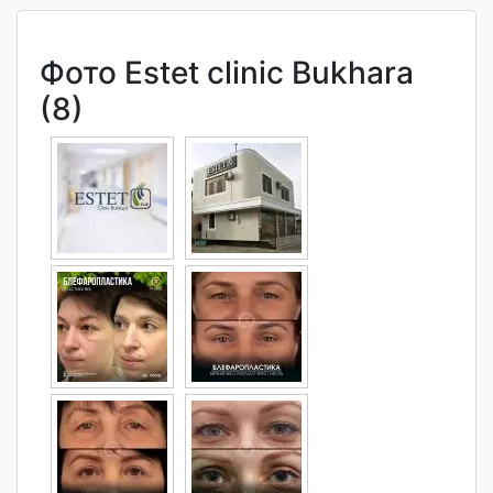
Фото Estet clinic Bukhara
(8)