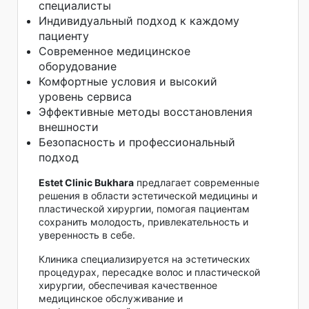
специалисты
Индивидуальный подход к каждому
пациенту
Современное медицинское
оборудование
Комфортные условия и высокий
уровень сервиса
Эффективные методы восстановления
внешности
Безопасность и профессиональный
подход
Estet Clinic Bukhara
предлагает современные
решения в области эстетической медицины и
пластической хирургии, помогая пациентам
сохранить молодость, привлекательность и
уверенность в себе.
Клиника специализируется на эстетических
процедурах, пересадке волос и пластической
хирургии, обеспечивая качественное
медицинское обслуживание и