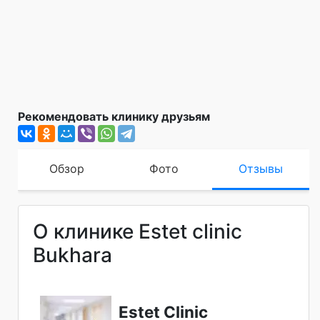
Рекомендовать клинику друзьям
Обзор
Фото
Отзывы
О клинике Estet clinic
Bukhara
Estet Clinic