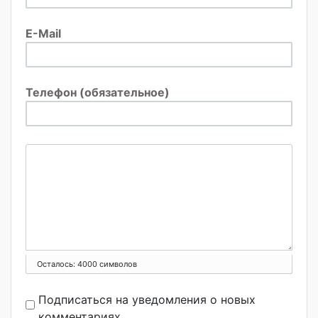
E-Mail
Телефон (обязательное)
Осталось:
4000
символов
Подписаться на уведомления о новых
комментариях