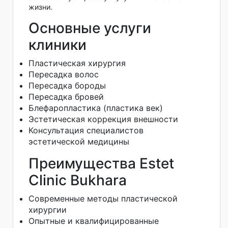
жизни.
Основные услуги
клиники
Пластическая хирургия
Пересадка волос
Пересадка бороды
Пересадка бровей
Блефаропластика (пластика век)
Эстетическая коррекция внешности
Консультация специалистов
эстетической медицины
Преимущества Estet
Clinic Bukhara
Современные методы пластической
хирургии
Опытные и квалифицированные