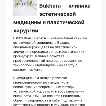
Bukhara — клиника
эстетической
медицины и пластической
хирургии
Estet Clinic Bukhara
— современная клиника
эстетической медицины в Бухаре,
специализирующаяся на пластической
хирургии, пересадке волос и эстетических
процедурах. Клиника сочетает
профессиональный подход, современные
технологии и индивидуальную заботу о
каждом пациенте.
В медицинском центре работают
квалифицированные специалисты,
использующие современные методы
эстетической коррекции и восстановления
внешности. Клиника помогает пациентам
обрести уверенность в себе, подчеркнуть
естественную красоту и улучшить качество