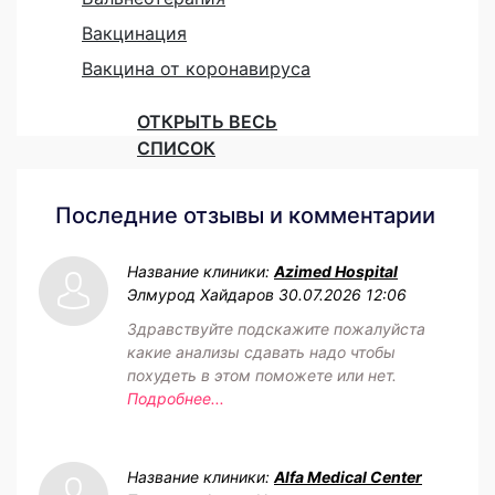
Вакцинация
Вакцина от коронавируса
ОТКРЫТЬ ВЕСЬ
СПИСОК
Последние отзывы и комментарии
Название клиники:
Azimed Hospital
Элмурод Хайдаров
30.07.2026 12:06
Здравствуйте подскажите пожалуйста
какие анализы сдавать надо чтобы
похудеть в этом поможете или нет.
Подробнее...
Название клиники:
Alfa Medical Center