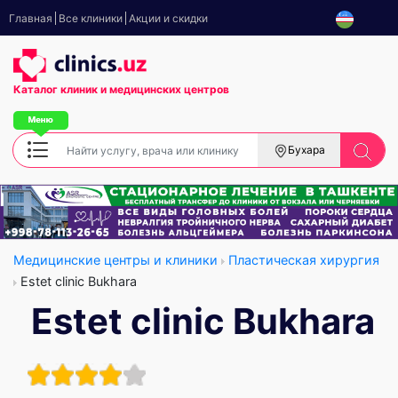
Главная
Все клиники
Акции и скидки
Каталог клиник
и медицинских центров
Бухара
Медицинские центры и клиники
Пластическая хирургия
Estet clinic Bukhara
Estet clinic Bukhara