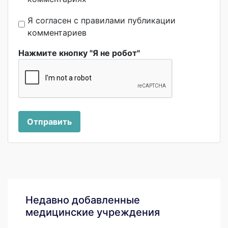
Я согласен с правилами публикации
комментариев
Нажмите кнопку "Я не робот"
Отправить
Недавно добавленные
медицинские учреждения