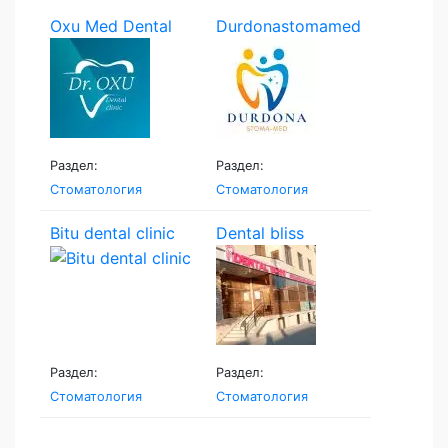
Oxu Med Dental
Durdonastomamed
Раздел:
Раздел:
Стоматология
Стоматология
Bitu dental clinic
Dental bliss
Раздел:
Раздел:
Стоматология
Стоматология