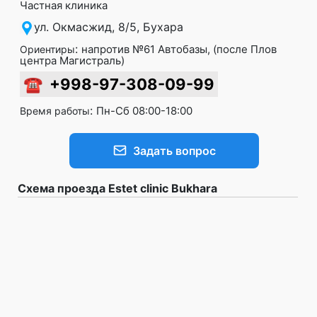
Частная клиника
ул. Окмасжид, 8/5, Бухара
:
напротив №61 Автобазы, (после Плов
Ориентиры
центра Магистраль)
☎
+998-97-308-09-99
:
Пн-Сб 08:00-18:00
Время работы
Задать вопрос
Схема проезда Estet clinic Bukhara