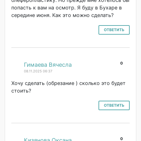
попасть к вам на осмотр. Я буду в Бухаре в
середине июня. Как это можно сделать?
ОТВЕТИТЬ
0
#
Гимаева Вячесла
08.11.2025 06:37
Хочу сделать (обрезание ) сколько это будет
стоить?
ОТВЕТИТЬ
0
#
Кизянова Оксана