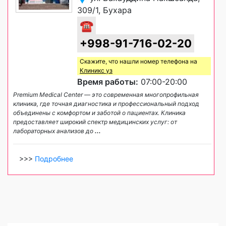
309/1, Бухара
☎
+998-91-716-02-20
Скажите, что нашли номер телефона на
Клиникс уз
Время работы:
07:00-20:00
Premium Medical Center — это современная многопрофильная
клиника, где точная диагностика и профессиональный подход
объединены с комфортом и заботой о пациентах. Клиника
предоставляет широкий спектр медицинских услуг: от
лабораторных анализов до
...
>>>
Подробнее