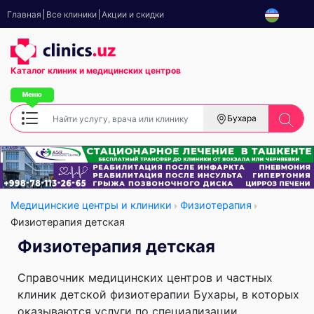
Главная
Все клиники
Акции и скидки
Каталог клиник
и медицинских центров
Бухара
Медицинские центры и клиники
Физиотерапия
Физиотерапия детская
Физиотерапия детская
Справочник медицинских центров и частных
клиник детской физиотерапии Бухары, в которых
оказываются услуги по специализации