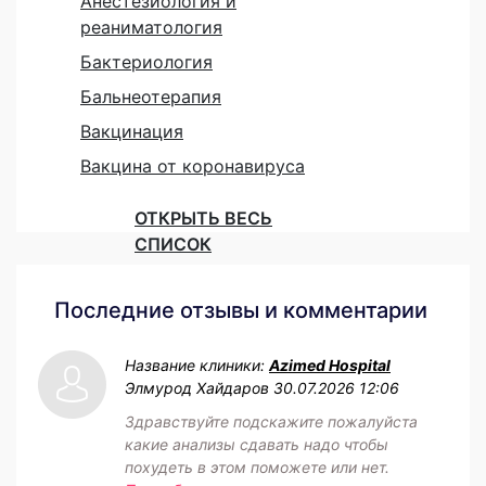
Анестезиология и
реаниматология
Бактериология
Бальнеотерапия
Вакцинация
Вакцина от коронавируса
ОТКРЫТЬ ВЕСЬ
СПИСОК
Последние отзывы и комментарии
Название клиники:
Azimed Hospital
Элмурод Хайдаров
30.07.2026 12:06
Здравствуйте подскажите пожалуйста
какие анализы сдавать надо чтобы
похудеть в этом поможете или нет.