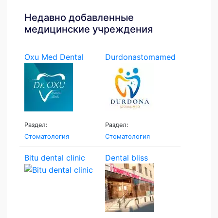
Недавно добавленные
медицинские учреждения
Oxu Med Dental
Durdonastomamed
Раздел:
Раздел:
Стоматология
Стоматология
Bitu dental clinic
Dental bliss