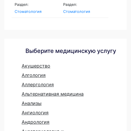
Раздел:
Раздел:
Стоматология
Стоматология
Выберите медицинскую услугу
Акушерство
Алгология
Аллергология
Альтернативная медицина
Анализы
Ангиология
Андрология