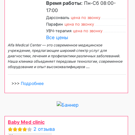
Время работы:
Пн-Сб 08:00-
17:00
Дарсонваль
цена по звонку
Парафин
цена по звонку
УВЧ-терапия
цена по звонку
Все цены
Alfa Medical Center — это современное медицинское
учреждение, предлагающее широкий спектр услуг для
диагностики, лечения и профилактики различных заболеваний.
Наша клиника объединяет передовые технологии, современное
оборудование и опыт высококвалифициров
...
>>>
Подробнее
Baby Med clinic
2 отзыва