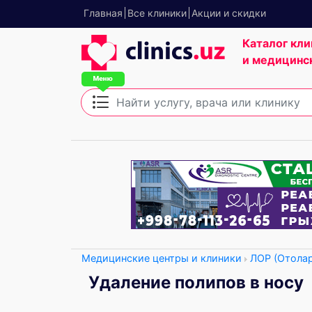
Главная
Все клиники
Акции и скидки
Каталог кли
и медицинс
Медицинские центры и клиники
ЛОР (Отола
Удаление полипов в носу