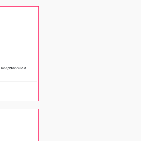
 неврологии и