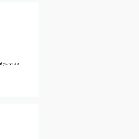
й услуги в